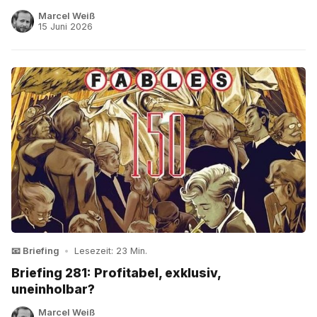
Marcel Weiß
15 Juni 2026
📧 Briefing
•
Lesezeit: 23 Min.
Briefing 281: Profitabel, exklusiv,
uneinholbar?
Marcel Weiß