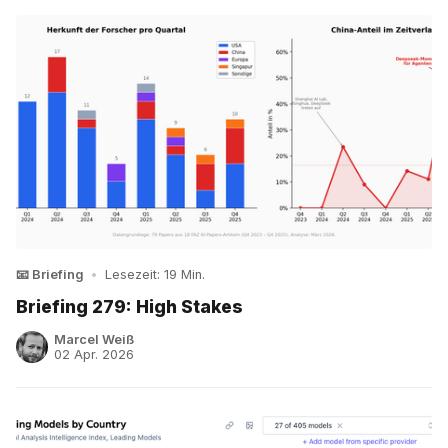
📧 Briefing
•
Lesezeit: 19 Min.
Briefing 279: High Stakes
Marcel Weiß
02 Apr. 2026