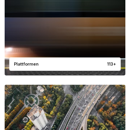
Plattformen
113+