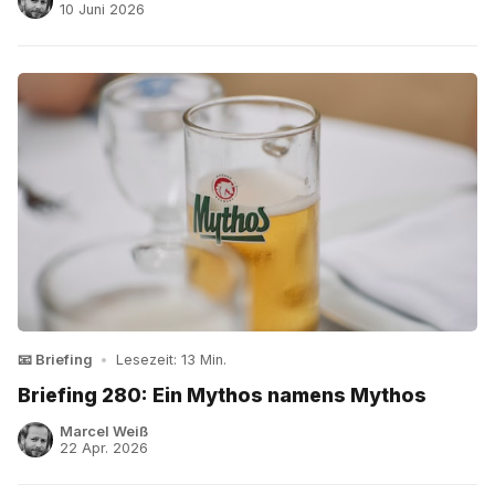
10 Juni 2026
📧 Briefing
•
Lesezeit: 13 Min.
Briefing 280: Ein Mythos namens Mythos
Marcel Weiß
22 Apr. 2026