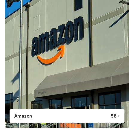
Amazon
58+