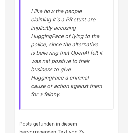
I like how the people
claiming it's a PR stunt are
implicitly accusing
HuggingFace of lying to the
police, since the alternative
is believing that OpenAI felt it
was net positive to their
business to give
HuggingFace a criminal
cause of action against them
for a felony.
Posts gefunden in diesem
hervorragenden Text von Zvi