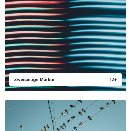
Zweiseitige Märkte
12+