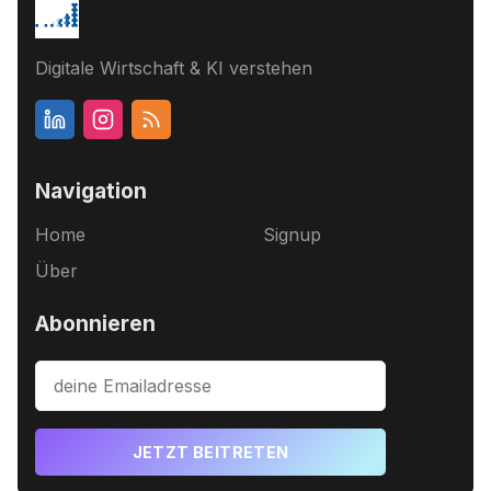
Digitale Wirtschaft & KI verstehen
Navigation
Home
Signup
Über
Abonnieren
JETZT BEITRETEN