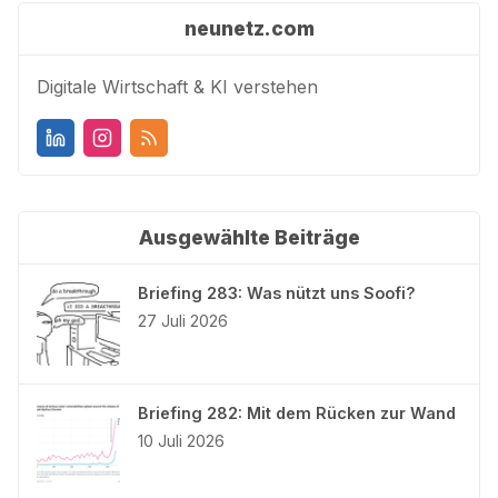
neunetz.com
Digitale Wirtschaft & KI verstehen
Ausgewählte Beiträge
Briefing 283: Was nützt uns Soofi?
27 Juli 2026
Briefing 282: Mit dem Rücken zur Wand
10 Juli 2026