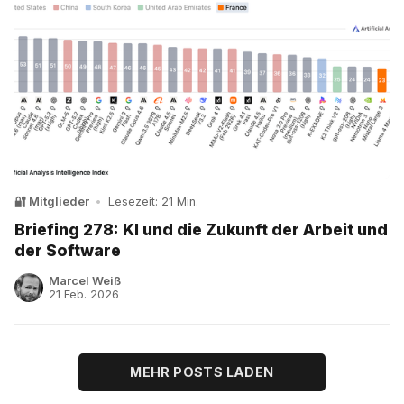
🔐 Mitglieder
•
Lesezeit: 21 Min.
Briefing 278: KI und die Zukunft der Arbeit und
der Software
Marcel Weiß
21 Feb. 2026
MEHR POSTS LADEN