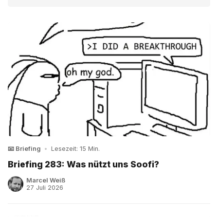
📧 Briefing
•
Lesezeit: 15 Min.
Briefing 283: Was nützt uns Soofi?
Marcel Weiß
27 Juli 2026