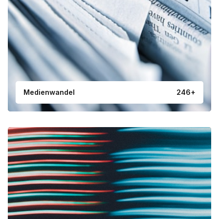
Medienwandel
246+