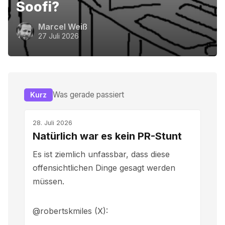
Soofi?
Marcel Weiß
27 Juli 2026
Was gerade passiert
Kurz
28. Juli 2026
Natürlich war es kein PR-Stunt
Es ist ziemlich unfassbar, dass diese
offensichtlichen Dinge gesagt werden
müssen.
@robertskmiles (X)
: