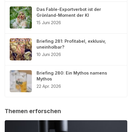
Das Fable-Exportverbot ist der
Grönland-Moment der KI
15 Juni 2026
Briefing 281: Profitabel, exklusiv,
uneinholbar?
10 Juni 2026
Briefing 280: Ein Mythos namens
Mythos
22 Apr. 2026
Themen erforschen