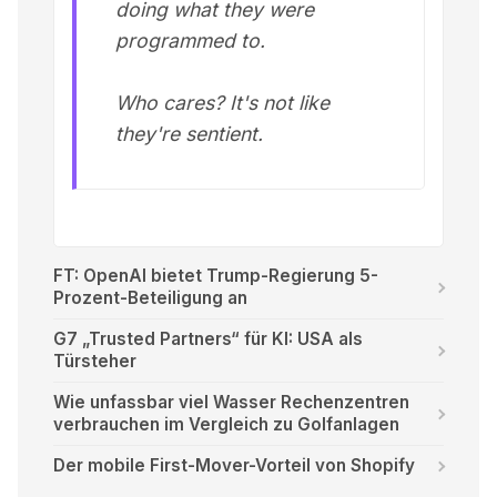
doing what they were
programmed to.
Who cares? It's not like
they're sentient.
FT: OpenAI bietet Trump-Regierung 5-
Prozent-Beteiligung an
G7 „Trusted Partners“ für KI: USA als
Türsteher
Wie unfassbar viel Wasser Rechenzentren
verbrauchen im Vergleich zu Golfanlagen
Der mobile First-Mover-Vorteil von Shopify