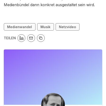
Medienbündel dann konkret ausgestaltet sein wird.
Medienwandel
Musik
Netzvideo
TEILEN