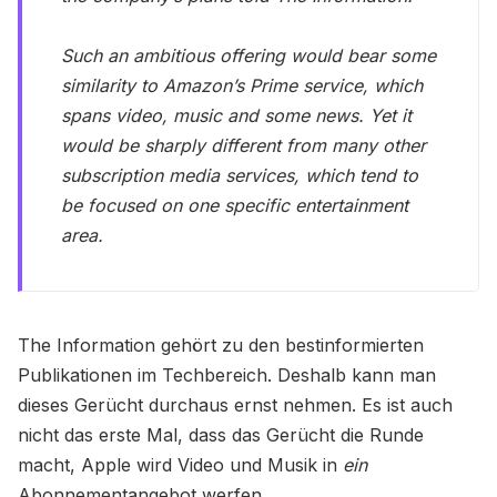
Such an ambitious offering would bear some
similarity to Amazon’s Prime service, which
spans video, music and some news. Yet it
would be sharply different from many other
subscription media services, which tend to
be focused on one specific entertainment
area.
The Information gehört zu den bestinformierten
Publikationen im Techbereich. Deshalb kann man
dieses Gerücht durchaus ernst nehmen. Es ist auch
nicht das erste Mal, dass das Gerücht die Runde
macht, Apple wird Video und Musik in
ein
Abonnementangebot werfen.