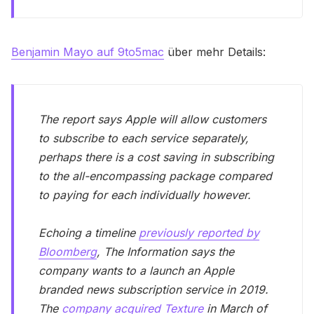
Benjamin Mayo auf 9to5mac
über mehr Details:
The report says Apple will allow customers
to subscribe to each service separately,
perhaps there is a cost saving in subscribing
to the all-encompassing package compared
to paying for each individually however.
Echoing a timeline
previously reported by
Bloomberg
, The Information says the
company wants to a launch an Apple
branded news subscription service in 2019.
The
company acquired Texture
in March of