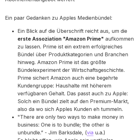
Ein paar Gedanken zu Apples Medienbündel:
Ein Blick auf die Überschrift reicht aus, um die
erste Assoziation "Amazon Prime"
aufkommen
zu lassen. Prime ist ein extrem erfolgreiches
Bündel über Produktkategorien und Branchen
hinweg. Amazon Prime ist das größte
Bündelexperiment der Wirtschaftsgeschichte.
Prime sichert Amazon auch eine begehrte
Kundengruppe: Haushalte mit höherem
verfügbaren Gehalt. Das passt auch zu Apple:
Solch ein Bündel zielt auf den Premium-Markt,
also da wo sich Apples Kunden eh tummeln.
"There are only two ways to make money in
business: One is to bundle; the other is
unbundle.” - Jim Barksdale, (
via
u.a.)