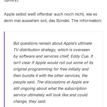
Apple selbst weiß offenbar auch noch nicht, wie es
denn mal aussehen soll, das Bündel. The Information:
But questions remain about Apple’s ultimate
TV distribution strategy, which is overseen
by software and services chief, Eddy Cue. It
isn’t clear if Apple would roll out some of its
original programming for free initially and
then bundle it with the other services, the
people said. The discussions at Apple are
still ongoing about what the subscription
service ultimately will look like and could
change, they said.