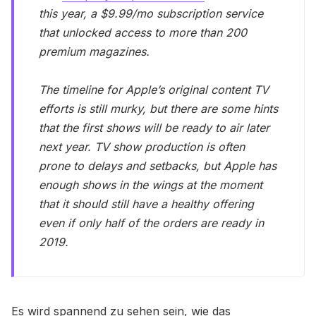
this year, a $9.99/mo subscription service
that unlocked access to more than 200
premium magazines.
The timeline for Apple’s original content TV
efforts is still murky, but there are some hints
that the first shows will be ready to air later
next year. TV show production is often
prone to delays and setbacks, but Apple has
enough shows in the wings at the moment
that it should still have a healthy offering
even if only half of the orders are ready in
2019.
Es wird spannend zu sehen sein, wie das