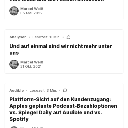
Marcel Weiß
05 Mai 2022
Analysen
•
Lesezeit: 11 Min.
•
Und auf einmal sind wir nicht mehr unter
uns
Marcel Weiß
21 Okt. 2021
Audible
•
Lesezeit: 3 Min.
•
Plattform-Sicht auf den Kundenzugang:
Apples geplante Podcast-Bezahloptionen
vs. Spiegel Daily auf Audible und vs.
Spotify