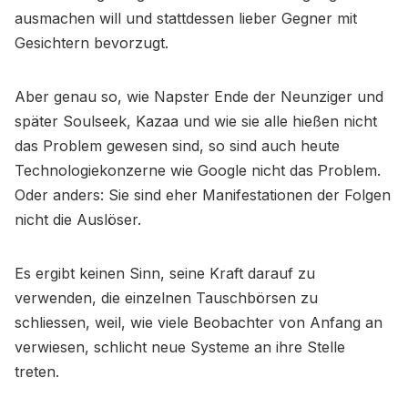
ausmachen will und stattdessen lieber Gegner mit
Gesichtern bevorzugt.
Aber genau so, wie Napster Ende der Neunziger und
später Soulseek, Kazaa und wie sie alle hießen nicht
das Problem gewesen sind, so sind auch heute
Technologiekonzerne wie Google nicht das Problem.
Oder anders: Sie sind eher Manifestationen der Folgen
nicht die Auslöser.
Es ergibt keinen Sinn, seine Kraft darauf zu
verwenden, die einzelnen Tauschbörsen zu
schliessen, weil, wie viele Beobachter von Anfang an
verwiesen, schlicht neue Systeme an ihre Stelle
treten.