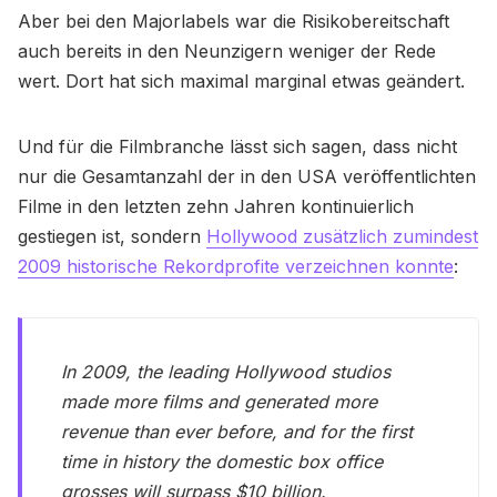
Aber bei den Majorlabels war die Risikobereitschaft
auch bereits in den Neunzigern weniger der Rede
wert. Dort hat sich maximal marginal etwas geändert.
Und für die Filmbranche lässt sich sagen, dass nicht
nur die Gesamtanzahl der in den USA veröffentlichten
Filme in den letzten zehn Jahren kontinuierlich
gestiegen ist, sondern
Hollywood zusätzlich zumindest
2009 historische Rekordprofite verzeichnen konnte
:
In 2009, the leading Hollywood studios
made more films and generated more
revenue than ever before, and for the first
time in history the domestic box office
grosses will surpass $10 billion.