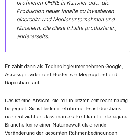
profitieren OHNE in Künstler oder die
Produktion neuer Inhalte zu investieren
einerseits und Medienunternehmen und
Künstlern, die diese Inhalte produzieren,
andererseits.
Er zählt dann als Technologieunternehmen Google,
Accessprovider und Hoster wie Megaupload und
Rapidshare auf.
Das ist eine Ansicht, die mir in letzter Zeit recht häufig
begegnet. Sie ist leider irreführend. Es ist durchaus
nachvollziehbar, dass man als Problem für die eigene
Branche keine einer Naturgewalt gleichende
Veränderung der gesamten Rahmenbedingungen