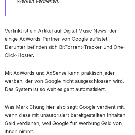
Werken verdienen.
Verlinkt ist ein Artikel auf Digital Music News, der
einige AdWords-Partner von Google auflistet.
Darunter befinden sich BitTorrent-Tracker und One-
Click-Hoster.
Mit AdWords und AdSense kann praktisch jeder
werben, der von Google nicht ausgeschlossen wird.
Das System ist so weit es geht automatisiert.
Was Mark Chung hier also sagt: Google verdient mit,
wenn diese mit unautorisiert bereitgestellten Inhalten
Geld verdienen, weil Google für Werbung Geld von
ihnen nimmt.