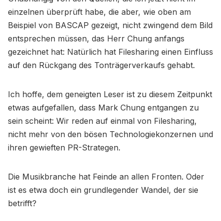
einzelnen überprüft habe, die aber, wie oben am
Beispiel von BASCAP gezeigt, nicht zwingend dem Bild
entsprechen müssen, das Herr Chung anfangs
gezeichnet hat: Natürlich hat Filesharing einen Einfluss
auf den Rückgang des Tonträgerverkaufs gehabt.
Ich hoffe, dem geneigten Leser ist zu diesem Zeitpunkt
etwas aufgefallen, dass Mark Chung entgangen zu
sein scheint: Wir reden auf einmal von Filesharing,
nicht mehr von den bösen Technologiekonzernen und
ihren gewieften PR-Strategen.
Die Musikbranche hat Feinde an allen Fronten. Oder
ist es etwa doch ein grundlegender Wandel, der sie
betrifft?