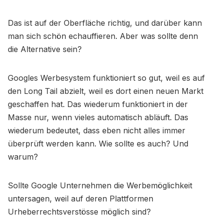
Das ist auf der Oberfläche richtig, und darüber kann
man sich schön echauffieren. Aber was sollte denn
die Alternative sein?
Googles Werbesystem funktioniert so gut, weil es auf
den Long Tail abzielt, weil es dort einen neuen Markt
geschaffen hat. Das wiederum funktioniert in der
Masse nur, wenn vieles automatisch abläuft. Das
wiederum bedeutet, dass eben nicht alles immer
überprüft werden kann. Wie sollte es auch? Und
warum?
Sollte Google Unternehmen die Werbemöglichkeit
untersagen, weil auf deren Plattformen
Urheberrechtsverstösse möglich sind?