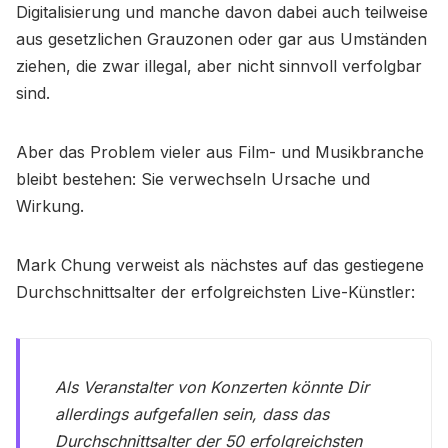
Digitalisierung und manche davon dabei auch teilweise
aus gesetzlichen Grauzonen oder gar aus Umständen
ziehen, die zwar illegal, aber nicht sinnvoll verfolgbar
sind.
Aber das Problem vieler aus Film- und Musikbranche
bleibt bestehen: Sie verwechseln Ursache und
Wirkung.
Mark Chung verweist als nächstes auf das gestiegene
Durchschnittsalter der erfolgreichsten Live-Künstler:
Als Veranstalter von Konzerten könnte Dir
allerdings aufgefallen sein, dass das
Durchschnittsalter der 50 erfolgreichsten