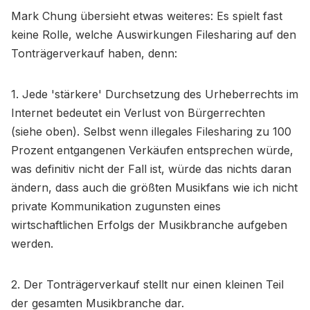
Mark Chung übersieht etwas weiteres: Es spielt fast
keine Rolle, welche Auswirkungen Filesharing auf den
Tonträgerverkauf haben, denn:
1. Jede 'stärkere' Durchsetzung des Urheberrechts im
Internet bedeutet ein Verlust von Bürgerrechten
(siehe oben). Selbst wenn illegales Filesharing zu 100
Prozent entgangenen Verkäufen entsprechen würde,
was definitiv nicht der Fall ist, würde das nichts daran
ändern, dass auch die größten Musikfans wie ich nicht
private Kommunikation zugunsten eines
wirtschaftlichen Erfolgs der Musikbranche aufgeben
werden.
2. Der Tonträgerverkauf stellt nur einen kleinen Teil
der gesamten Musikbranche dar.