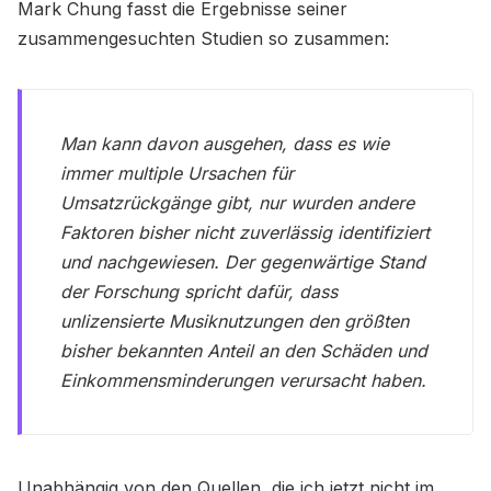
Mark Chung fasst die Ergebnisse seiner
zusammengesuchten Studien so zusammen:
Man kann davon ausgehen, dass es wie
immer multiple Ursachen für
Umsatzrückgänge gibt, nur wurden andere
Faktoren bisher nicht zuverlässig identifiziert
und nachgewiesen. Der gegenwärtige Stand
der Forschung spricht dafür, dass
unlizensierte Musiknutzungen den größten
bisher bekannten Anteil an den Schäden und
Einkommensminderungen verursacht haben.
Unabhängig von den Quellen, die ich jetzt nicht im