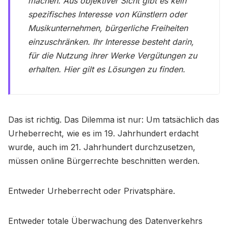
machen. Aus objektiver Sicht gibt es kein
spezifisches Interesse von Künstlern oder
Musikunternehmen, bürgerliche Freiheiten
einzuschränken. Ihr Interesse besteht darin,
für die Nutzung ihrer Werke Vergütungen zu
erhalten. Hier gilt es Lösungen zu finden.
Das ist richtig. Das Dilemma ist nur: Um tatsächlich das
Urheberrecht, wie es im 19. Jahrhundert erdacht
wurde, auch im 21. Jahrhundert durchzusetzen,
müssen online Bürgerrechte beschnitten werden.
Entweder Urheberrecht oder Privatsphäre.
Entweder totale Überwachung des Datenverkehrs