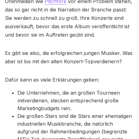
Onlinmedien wie
Pitchfork
vor einem Problem stehen,
das so gar nicht in die Narration der Branche passt:
Sie werden zu schnell zu groß. Ihre Konzerte sind
ausverkauft, bevor das erste Album veröffentlicht ist
und bevor sie im Auftreten geübt sind.
Es gibt sie also, die erfolgreichen jungen Musiker. Was
aber ist los mit den alten Konzert-Topverdienern?
Dafür kann es viele Erklärungen geben:
Die Unternehmen, die an großen Tourneen
mitverdienen, stecken entsprechend große
Marketingbudgets rein.
Die großen Stars sind die Stars einer ehemaligen
industriellen Musikbranche, die natürlich
aufgrund der Rahmenbedingungen (begrenzte