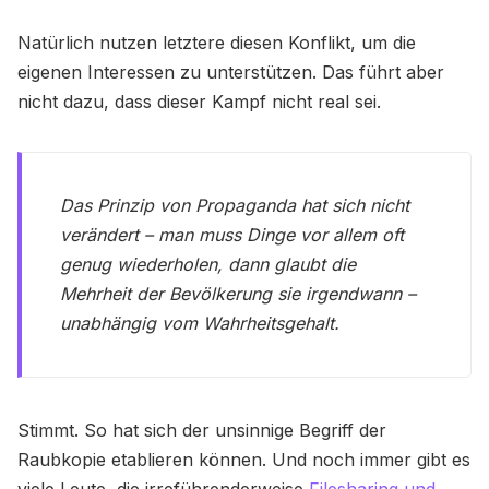
Natürlich nutzen letztere diesen Konflikt, um die
eigenen Interessen zu unterstützen. Das führt aber
nicht dazu, dass dieser Kampf nicht real sei.
Das Prinzip von Propaganda hat sich nicht
verändert – man muss Dinge vor allem oft
genug wiederholen, dann glaubt die
Mehrheit der Bevölkerung sie irgendwann –
unabhängig vom Wahrheitsgehalt.
Stimmt. So hat sich der unsinnige Begriff der
Raubkopie etablieren können. Und noch immer gibt es