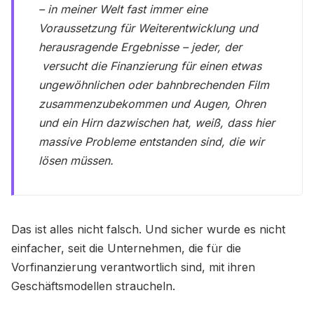
– in meiner Welt fast immer eine
Voraussetzung für Weiterentwicklung und
herausragende Ergebnisse – jeder, der
versucht die Finanzierung für einen etwas
ungewöhnlichen oder bahnbrechenden Film
zusammenzubekommen und Augen, Ohren
und ein Hirn dazwischen hat, weiß, dass hier
massive Probleme entstanden sind, die wir
lösen müssen.
Das ist alles nicht falsch. Und sicher wurde es nicht
einfacher, seit die Unternehmen, die für die
Vorfinanzierung verantwortlich sind, mit ihren
Geschäftsmodellen straucheln.