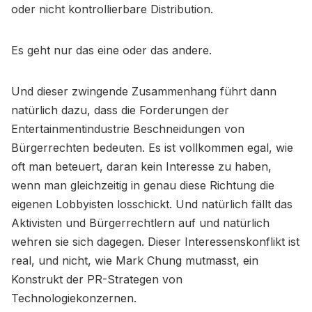
oder nicht kontrollierbare Distribution.
Es geht nur das eine oder das andere.
Und dieser zwingende Zusammenhang führt dann
natürlich dazu, dass die Forderungen der
Entertainmentindustrie Beschneidungen von
Bürgerrechten bedeuten. Es ist vollkommen egal, wie
oft man beteuert, daran kein Interesse zu haben,
wenn man gleichzeitig in genau diese Richtung die
eigenen Lobbyisten losschickt. Und natürlich fällt das
Aktivisten und Bürgerrechtlern auf und natürlich
wehren sie sich dagegen. Dieser Interessenskonflikt ist
real, und nicht, wie Mark Chung mutmasst, ein
Konstrukt der PR-Strategen von
Technologiekonzernen.