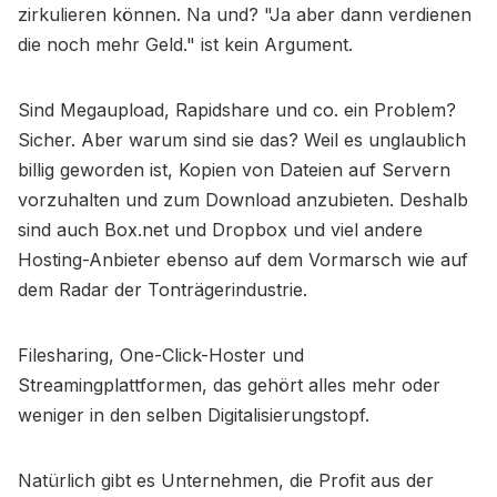
zirkulieren können. Na und? "Ja aber dann verdienen
die noch mehr Geld." ist kein Argument.
Sind Megaupload, Rapidshare und co. ein Problem?
Sicher. Aber warum sind sie das? Weil es unglaublich
billig geworden ist, Kopien von Dateien auf Servern
vorzuhalten und zum Download anzubieten. Deshalb
sind auch Box.net und Dropbox und viel andere
Hosting-Anbieter ebenso auf dem Vormarsch wie auf
dem Radar der Tonträgerindustrie.
Filesharing, One-Click-Hoster und
Streamingplattformen, das gehört alles mehr oder
weniger in den selben Digitalisierungstopf.
Natürlich gibt es Unternehmen, die Profit aus der