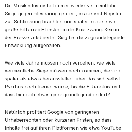
Die Musikindustrie hat immer wieder vermeintliche
Siege gegen Filesharing gefeiert, als sie erst Napster
zur Schliessung brachten und später als sie etwa
große BitTorrent-Tracker in die Knie zwang. Kein in
der Presse zelebrierter Sieg hat die zugrundeliegende
Entwicklung aufgehalten.
Wie viele Jahre müssen noch vergehen, wie viele
vermeintliche Siege müssen noch kommen, die sich
später als etwas herausstellen, über das sich selbst
Pyrrhus noch freuen würde, bis die Erkenntnis reift,
dass hier sich etwas ganz grundlegend ändert?
Natürlich profitiert Google von geringeren
Urheberrechten oder kürzeren Fristen, so dass
Inhalte frei auf ihren Plattformen wie etwa YouTube