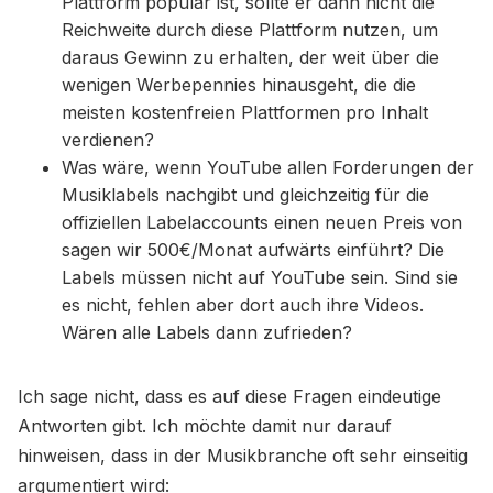
Plattform populär ist, sollte er dann nicht die
Reichweite durch diese Plattform nutzen, um
daraus Gewinn zu erhalten, der weit über die
wenigen Werbepennies hinausgeht, die die
meisten kostenfreien Plattformen pro Inhalt
verdienen?
Was wäre, wenn YouTube allen Forderungen der
Musiklabels nachgibt und gleichzeitig für die
offiziellen Labelaccounts einen neuen Preis von
sagen wir 500€/Monat aufwärts einführt? Die
Labels müssen nicht auf YouTube sein. Sind sie
es nicht, fehlen aber dort auch ihre Videos.
Wären alle Labels dann zufrieden?
Ich sage nicht, dass es auf diese Fragen eindeutige
Antworten gibt. Ich möchte damit nur darauf
hinweisen, dass in der Musikbranche oft sehr einseitig
argumentiert wird: