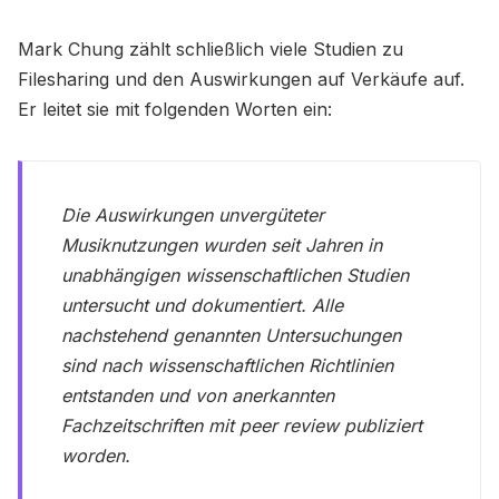
Mark Chung zählt schließlich viele Studien zu
Filesharing und den Auswirkungen auf Verkäufe auf.
Er leitet sie mit folgenden Worten ein:
Die Auswirkungen unvergüteter
Musiknutzungen wurden seit Jahren in
unabhängigen wissenschaftlichen Studien
untersucht und dokumentiert. Alle
nachstehend genannten Untersuchungen
sind nach wissenschaftlichen Richtlinien
entstanden und von anerkannten
Fachzeitschriften mit peer review publiziert
worden.