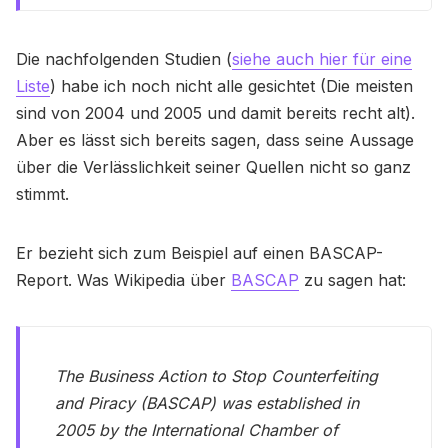
Die nachfolgenden Studien (
siehe auch hier für eine
Liste
) habe ich noch nicht alle gesichtet (Die meisten
sind von 2004 und 2005 und damit bereits recht alt).
Aber es lässt sich bereits sagen, dass seine Aussage
über die Verlässlichkeit seiner Quellen nicht so ganz
stimmt.
Er bezieht sich zum Beispiel auf einen BASCAP-
Report. Was Wikipedia über
BASCAP
zu sagen hat:
The Business Action to Stop Counterfeiting
and Piracy (BASCAP) was established in
2005 by the International Chamber of