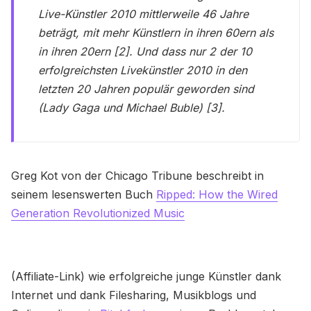
Live-Künstler 2010 mittlerweile 46 Jahre
beträgt, mit mehr Künstlern in ihren 60ern als
in ihren 20ern [2]. Und dass nur 2 der 10
erfolgreichsten Livekünstler 2010 in den
letzten 20 Jahren populär geworden sind
(Lady Gaga und Michael Buble) [3].
Greg Kot von der Chicago Tribune beschreibt in
seinem lesenswerten Buch
Ripped: How the Wired
Generation Revolutionized Music
(Affiliate-Link) wie erfolgreiche junge Künstler dank
Internet und dank Filesharing, Musikblogs und