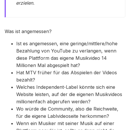
erzielen.
Was ist angemessen?
Ist es angemessen, eine geringe/mittlere/hohe
Bezahlung von YouTube zu verlangen, wenn
diese Plattform das eigene Musikvideo 14
Millionen Mal abgespielt hat?
Hat MTV früher für das Abspielen der Videos
bezahlt?
Welches Independent-Label könnte sich eine
Website leisten, auf der die eigenen Musikvideos
millionenfach abgerufen werden?
Wo würde die Community, also die Reichweite,
für die eigene Lablvideoseite herkommen?
Wenn ein Musiker mit seiner Musik auf einer