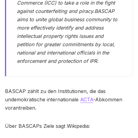
Commerce (ICC) to take a role in the fight
against counterfeiting and piracy.BASCAP
aims to unite global business community to
more effectively identify and address
intellectual property rights issues and
petition for greater commitments by local,
national and international officials in the
enforcement and protection of IPR.
BASCAP zählt zu den Institutionen, die das
undemokratische internationale
ACTA
-Abkommen
vorantreiben.
Über BASCAPs Ziele sagt Wikipedia: