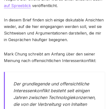
auf Spreeblick
veröffentlicht.
In diesem Brief finden sich einige diskutable Ansichten
wieder, auf die hier eingegangen werden soll, weil sie
Sichtweisen und Argumentationen darstellen, die mir
in Gesprächen häufiger begegnen.
Mark Chung schreibt am Anfang über den seiner
Meinung nach offensichtlichen Interessenkonflikt:
Der grundlegende und offensichtliche
Interessenkonflikt besteht seit einigen
Jahren zwischen Technologiekonzernen,
die von der Verbreitung von Inhalten