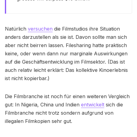
Natürlich
versuchen
die Filmstudios ihre Situation
anders darzustellen als sie ist. Davon sollte man sich
aber nicht beirren lassen. Filesharing hatte praktisch
keine, oder wenn dann nur marginale Auswirkungen
auf die Geschäftsentwicklung im Filmsektor. (Das ist
auch relativ leicht erklärt: Das kollektive Kinoerlebnis
ist nicht kopierbar.)
Die Filmbranche ist noch für einen weiteren Vergleich
gut: In Nigeria, China und Indien
entwickelt
sich die
Filmbranche nicht trotz sondern aufgrund von
illegalen Filmkopien sehr gut.