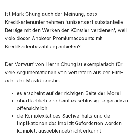
Ist Mark Chung auch der Meinung, dass
Kreditkartenunternehmen 'unlizensiert substantielle
Beträge mit den Werken der Künstler verdienen', weil
viele dieser Anbieter Premiumaccounts mit
Kreditkartenbezahlung anbieten?
Der Vorwurf von Herrn Chung ist exemplarisch für
viele Argumentationen von Vertretern aus der Film-
oder der Musikbranche:
es erscheint auf der richtigen Seite der Moral
oberflächlich erscheint es schlüssig, ja geradezu
offensichtlich
die Komplexität des Sachverhalts und die
Implikationen des implizit Geforderten werden
komplett ausgeblendet/nicht erkannt