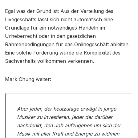
Egal was der Grund ist: Aus der Verteilung des
Livegeschäfts lässt sich nicht automatisch eine
Grundlage für ein notwendiges Handeln im
Urheberrecht oder in den gesetzlichen
Rahmenbedingungen für das Onlinegeschäft ableiten.
Eine solche Forderung würde die Komplexität des
Sachverhalts vollkommen verkennen.
Mark Chung weiter:
Aber jeder, der heutzutage erwägt in junge
Musiker zu investieren, jeder der darüber
nachdenkt, den Job aufzugeben um sich der
Musik mit aller Kraft und Energie zu widmen