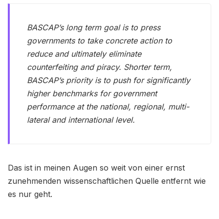
BASCAP’s long term goal is to press
governments to take concrete action to
reduce and ultimately eliminate
counterfeiting and piracy. Shorter term,
BASCAP’s priority is to push for significantly
higher benchmarks for government
performance at the national, regional, multi-
lateral and international level.
Das ist in meinen Augen so weit von einer ernst
zunehmenden wissenschaftlichen Quelle entfernt wie
es nur geht.