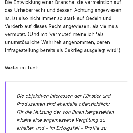
Die Entwicklung einer Branche, die vermeintlich auf
das Urheberrecht und dessen Achtung angewiesen
ist, ist also nicht immer so stark auf Gedeih und
Verderb auf dieses Recht angewiesen, als vielmals
vermutet. (Und mit 'vermutet' meine ich 'als
unumstössliche Wahrheit angenommen, deren
Infragestellung bereits als Sakrileg ausgelegt wird'.)
Weiter im Text:
Die objektiven Interessen der Künstler und
Produzenten sind ebenfalls offensichtlich:
Für die Nutzung der von Ihnen hergestellten
Inhalte eine angemessene Vergütung zu
erhalten und – im Erfolgsfall – Profite zu