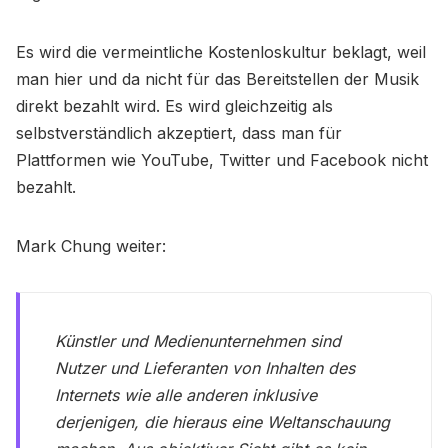
Es wird die vermeintliche Kostenloskultur beklagt, weil
man hier und da nicht für das Bereitstellen der Musik
direkt bezahlt wird. Es wird gleichzeitig als
selbstverständlich akzeptiert, dass man für
Plattformen wie YouTube, Twitter und Facebook nicht
bezahlt.
Mark Chung weiter:
Künstler und Medienunternehmen sind
Nutzer und Lieferanten von Inhalten des
Internets wie alle anderen inklusive
derjenigen, die hieraus eine Weltanschauung