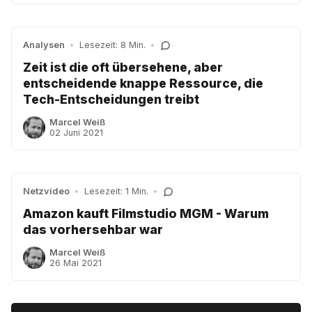
Analysen
•
Lesezeit: 8 Min.
•
Zeit ist die oft übersehene, aber
entscheidende knappe Ressource, die
Tech-Entscheidungen treibt
Marcel Weiß
02 Juni 2021
Netzvideo
•
Lesezeit: 1 Min.
•
Amazon kauft Filmstudio MGM - Warum
das vorhersehbar war
Marcel Weiß
26 Mai 2021