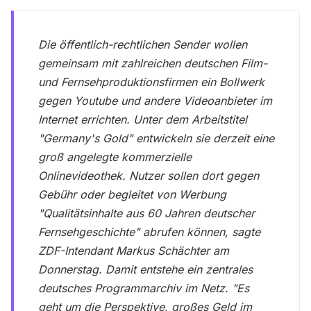
Die öffentlich-rechtlichen Sender wollen
gemeinsam mit zahlreichen deutschen Film-
und Fernsehproduktionsfirmen ein Bollwerk
gegen Youtube und andere Videoanbieter im
Internet errichten. Unter dem Arbeitstitel
"Germany's Gold" entwickeln sie derzeit eine
groß angelegte kommerzielle
Onlinevideothek. Nutzer sollen dort gegen
Gebühr oder begleitet von Werbung
"Qualitätsinhalte aus 60 Jahren deutscher
Fernsehgeschichte" abrufen können, sagte
ZDF-Intendant Markus Schächter am
Donnerstag. Damit entstehe ein zentrales
deutsches Programmarchiv im Netz. "Es
geht um die Perspektive, großes Geld im