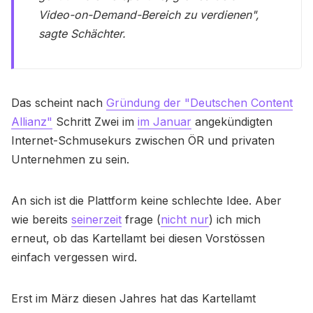
Video-on-Demand-Bereich zu verdienen",
sagte Schächter.
Das scheint nach
Gründung der "Deutschen Content
Allianz"
Schritt Zwei im
im Januar
angekündigten
Internet-Schmusekurs zwischen ÖR und privaten
Unternehmen zu sein.
An sich ist die Plattform keine schlechte Idee. Aber
wie bereits
seinerzeit
frage (
nicht nur
) ich mich
erneut, ob das Kartellamt bei diesen Vorstössen
einfach vergessen wird.
Erst im März diesen Jahres hat das Kartellamt