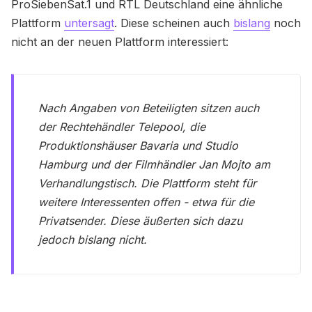
ProSiebenSat.1 und RTL Deutschland eine ähnliche
Plattform
untersagt
. Diese scheinen auch
bislang
noch
nicht an der neuen Plattform interessiert:
Nach Angaben von Beteiligten sitzen auch
der Rechtehändler Telepool, die
Produktionshäuser Bavaria und Studio
Hamburg und der Filmhändler Jan Mojto am
Verhandlungstisch. Die Plattform steht für
weitere Interessenten offen - etwa für die
Privatsender. Diese äußerten sich dazu
jedoch bislang nicht.