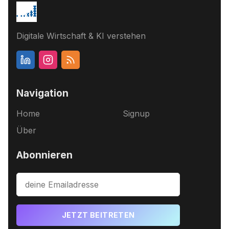
Digitale Wirtschaft & KI verstehen
Navigation
Home
Signup
Über
Abonnieren
JETZT BEITRETEN