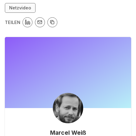
Netzvideo
TEILEN
Marcel Weiß