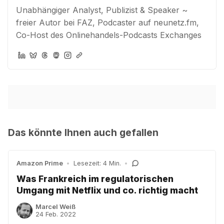
Unabhängiger Analyst, Publizist & Speaker ~
freier Autor bei FAZ, Podcaster auf neunetz.fm,
Co-Host des Onlinehandels-Podcasts Exchanges
Das könnte Ihnen auch gefallen
Amazon Prime
•
Lesezeit: 4 Min.
•
Was Frankreich im regulatorischen
Umgang mit Netflix und co. richtig macht
Marcel Weiß
24 Feb. 2022