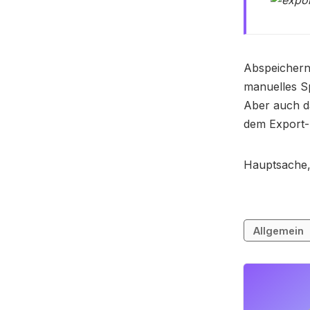
Abspeichern 
manuelles S
Aber auch d
dem Export-
Hauptsache,
Allgemein