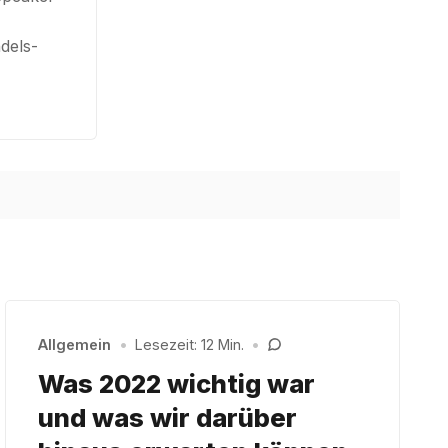
dels-
Allgemein
•
Lesezeit: 12 Min.
•
Was 2022 wichtig war
und was wir darüber