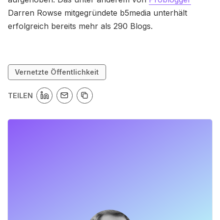
Darren Rowse mitgegründete b5media unterhält
erfolgreich bereits mehr als 290 Blogs.
Vernetzte Öffentlichkeit
TEILEN