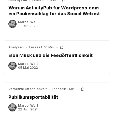
Warum ActivityPub für Wordpress.com
ein Paukenschlag für das Social Web ist
Marcel Weiß
12 Okt. 2023
Analysen
•
Lesezeit: 10 Min.
•
Elon Musk und die Feedöffentlichkeit
Marcel Weiß
05 Mai 2022
Vernetzte Öffentlichkeit
•
Lesezeit: 1 Min.
•
Publikumsportabilität
Marcel Weiß
22 Juni 2021