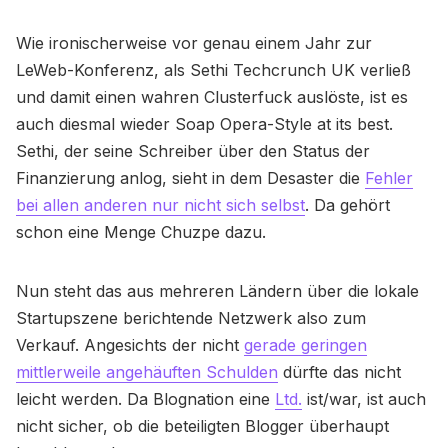
Wie ironischerweise vor genau einem Jahr zur
LeWeb-Konferenz, als Sethi Techcrunch UK verließ
und damit einen wahren Clusterfuck auslöste, ist es
auch diesmal wieder Soap Opera-Style at its best.
Sethi, der seine Schreiber über den Status der
Finanzierung anlog, sieht in dem Desaster die
Fehler
bei allen anderen nur nicht sich selbst
. Da gehört
schon eine Menge Chuzpe dazu.
Nun steht das aus mehreren Ländern über die lokale
Startupszene berichtende Netzwerk also zum
Verkauf. Angesichts der nicht
gerade geringen
mittlerweile angehäuften Schulden
dürfte das nicht
leicht werden. Da Blognation eine
Ltd.
ist/war, ist auch
nicht sicher, ob die beteiligten Blogger überhaupt