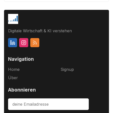
Digitale Wirtschaft & KI verstehen
Navigation
Home
Signup
Über
Abonnieren