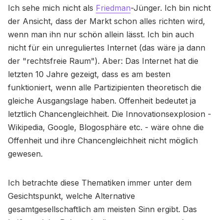
Ich sehe mich nicht als
Friedman
-Jünger. Ich bin nicht
der Ansicht, dass der Markt schon alles richten wird,
wenn man ihn nur schön allein lässt. Ich bin auch
nicht für ein unreguliertes Internet (das wäre ja dann
der "rechtsfreie Raum"). Aber: Das Internet hat die
letzten 10 Jahre gezeigt, dass es am besten
funktioniert, wenn alle Partizipienten theoretisch die
gleiche Ausgangslage haben. Offenheit bedeutet ja
letztlich Chancengleichheit. Die Innovationsexplosion -
Wikipedia, Google, Blogosphäre etc. - wäre ohne die
Offenheit und ihre Chancengleichheit nicht möglich
gewesen.
Ich betrachte diese Thematiken immer unter dem
Gesichtspunkt, welche Alternative
gesamtgesellschaftlich am meisten Sinn ergibt. Das