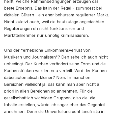
heißt, welche Rahmenbedingungen erzeugen das
beste Ergebnis. Das ist in der Regel - zumindest bei
digitalen Gütern - ein eher behutsam regulierter Markt.
Nicht zuletzt auch, weil die heutzutage angedachten
Regulierungen eh nicht funktionieren und
Marktteilnehmer nur unnötig kriminalisieren.
Und der "erhebliche Einkommensverlust von
Musikern und Journalisten"? Den sehe ich auch nicht
unbedingt. Der Kuchen verändert seine Form und die
Kuchenstücken werden neu verteilt. Wird der Kuchen
dabei automatisch kleiner? Nein. In manchen
Bereichen vielleicht ja, das kann man aber nicht a
priori in allen Bereichen so annehmen. Für die
gesellschaftlich wichtigen Gruppen, also die, die
Inhalte erstellen, würde ich sogar eher das Gegenteil
annehmen. Denn die Umverteilung geht langfristig in