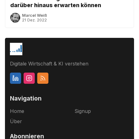
darüber hinaus erwarten können
Marcel Weiß
21 Dez. 2022
Digitale Wirtschaft & KI verstehen
Navigation
Home
Signup
Über
Abonnieren