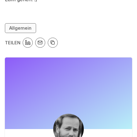
Allgemein
TEILEN