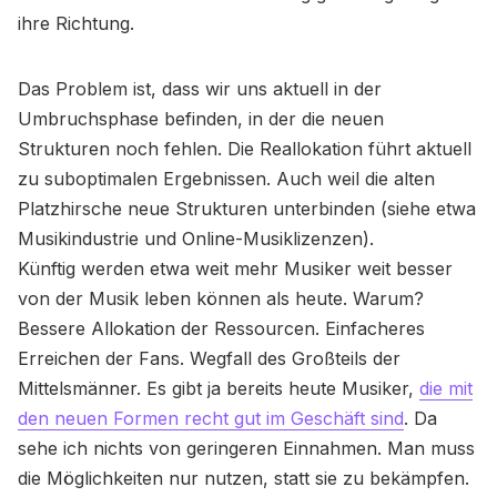
ihre Richtung.
Das Problem ist, dass wir uns aktuell in der
Umbruchsphase befinden, in der die neuen
Strukturen noch fehlen. Die Reallokation führt aktuell
zu suboptimalen Ergebnissen. Auch weil die alten
Platzhirsche neue Strukturen unterbinden (siehe etwa
Musikindustrie und Online-Musiklizenzen).
Künftig werden etwa weit mehr Musiker weit besser
von der Musik leben können als heute. Warum?
Bessere Allokation der Ressourcen. Einfacheres
Erreichen der Fans. Wegfall des Großteils der
Mittelsmänner. Es gibt ja bereits heute Musiker,
die mit
den neuen Formen recht gut im Geschäft sind
. Da
sehe ich nichts von geringeren Einnahmen. Man muss
die Möglichkeiten nur nutzen, statt sie zu bekämpfen.