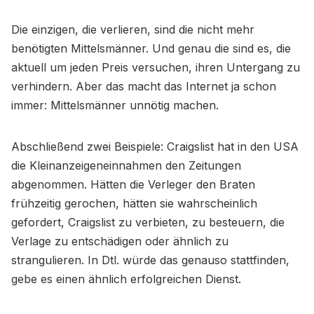
Die einzigen, die verlieren, sind die nicht mehr
benötigten Mittelsmänner. Und genau die sind es, die
aktuell um jeden Preis versuchen, ihren Untergang zu
verhindern. Aber das macht das Internet ja schon
immer: Mittelsmänner unnötig machen.
Abschließend zwei Beispiele: Craigslist hat in den USA
die Kleinanzeigeneinnahmen den Zeitungen
abgenommen. Hätten die Verleger den Braten
frühzeitig gerochen, hätten sie wahrscheinlich
gefordert, Craigslist zu verbieten, zu besteuern, die
Verlage zu entschädigen oder ähnlich zu
strangulieren. In Dtl. würde das genauso stattfinden,
gebe es einen ähnlich erfolgreichen Dienst.