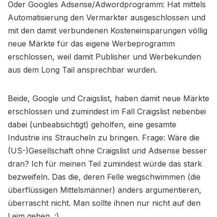
Oder Googles Adsense/Adwordprogramm: Hat mittels
Automatisierung den Vermarkter ausgeschlossen und
mit den damit verbundenen Kosteneinsparungen völlig
neue Märkte für das eigene Werbeprogramm
erschlossen, weil damit Publisher und Werbekunden
aus dem Long Tail ansprechbar wurden.
Beide, Google und Craigslist, haben damit neue Märkte
erschlossen und zumindest im Fall Craigslist nebenbei
dabei (unbeabsichtigt) geholfen, eine gesamte
Industrie ins Straucheln zu bringen. Frage: Wäre die
(US-)Gesellschaft ohne Craigslist und Adsense besser
dran? Ich für meinen Teil zumindest würde das stark
bezweifeln. Das die, deren Felle wegschwimmen (die
überflüssigen Mittelsmänner) anders argumentieren,
überrascht nicht. Man sollte ihnen nur nicht auf den
Leim gehen. :)