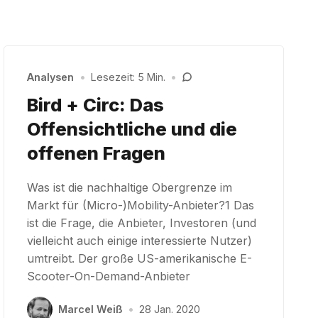
Analysen
•
Lesezeit: 5 Min.
•
Bird + Circ: Das
Offensichtliche und die
offenen Fragen
Was ist die nachhaltige Obergrenze im
Markt für (Micro-)Mobility-Anbieter?1 Das
ist die Frage, die Anbieter, Investoren (und
vielleicht auch einige interessierte Nutzer)
umtreibt. Der große US-amerikanische E-
Scooter-On-Demand-Anbieter
Marcel Weiß
•
28 Jan. 2020