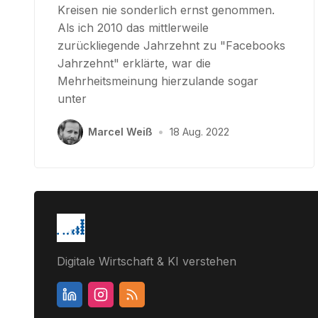
Kreisen nie sonderlich ernst genommen.
Als ich 2010 das mittlerweile
zurückliegende Jahrzehnt zu "Facebooks
Jahrzehnt" erklärte, war die
Mehrheitsmeinung hierzulande sogar
unter
Marcel Weiß
•
18 Aug. 2022
Digitale Wirtschaft & KI verstehen