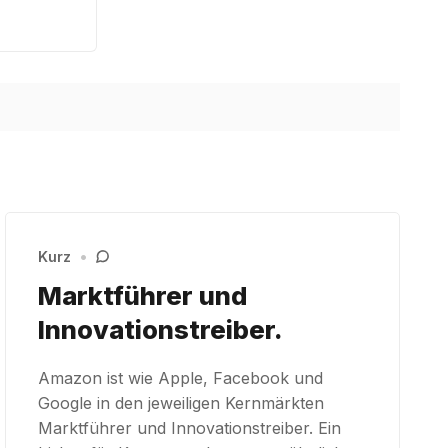
Kurz
•
Marktführer und
Innovationstreiber.
Amazon ist wie Apple, Facebook und
Google in den jeweiligen Kernmärkten
Marktführer und Innovationstreiber. Ein