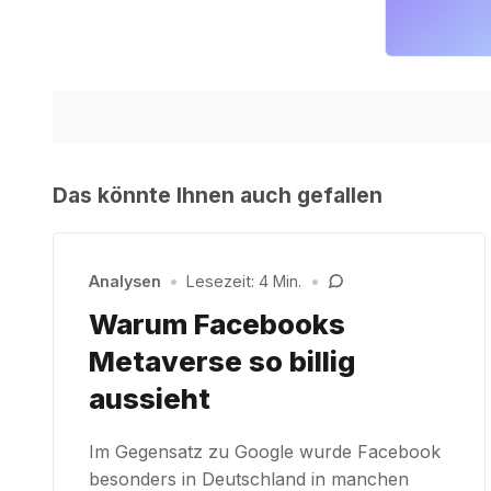
Das könnte Ihnen auch gefallen
Analysen
•
Lesezeit: 4 Min.
•
Warum Facebooks
Metaverse so billig
aussieht
Im Gegensatz zu Google wurde Facebook
besonders in Deutschland in manchen