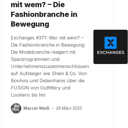
mit wem? – Die
Fashionbranche in
Bewegung
Exchanges #371: Wer mit wem? –
Die Fashionbranche in Bewegung:
Die Modebranche reagiert mit
Sparprogrammen und
Unternehmenszusammenschlüssen
auf Aufsteiger wie Shein & Co. Von
Boohoo und Debenhams über die
FUSION von Outfittery und
Lookiero bis hin
Marcel Weiß
•
26 März 2025