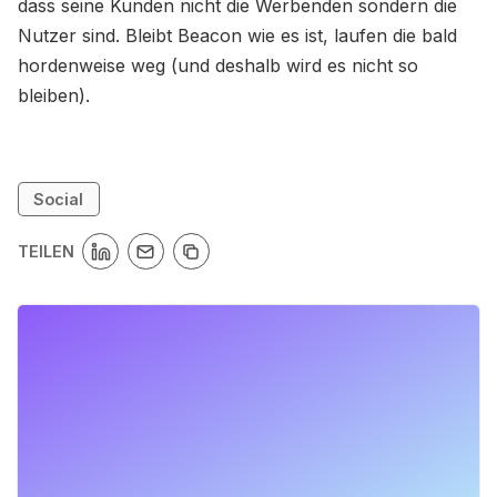
dass seine Kunden nicht die Werbenden sondern die
Nutzer sind. Bleibt Beacon wie es ist, laufen die bald
hordenweise weg (und deshalb wird es nicht so
bleiben).
Social
TEILEN