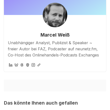
Marcel Weiß
Unabhängiger Analyst, Publizist & Speaker ~
freier Autor bei FAZ, Podcaster auf neunetz.fm,
Co-Host des Onlinehandels-Podcasts Exchanges
Das könnte Ihnen auch gefallen