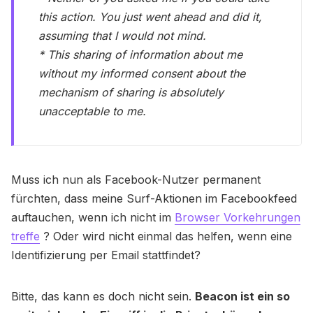
this action. You just went ahead and did it,
assuming that I would not mind.
* This sharing of information about me
without my informed consent about the
mechanism of sharing is absolutely
unacceptable to me.
Muss ich nun als Facebook-Nutzer permanent
fürchten, dass meine Surf-Aktionen im Facebookfeed
auftauchen, wenn ich nicht im
Browser Vorkehrungen
treffe
? Oder wird nicht einmal das helfen, wenn eine
Identifizierung per Email stattfindet?
Bitte, das kann es doch nicht sein.
Beacon ist ein so