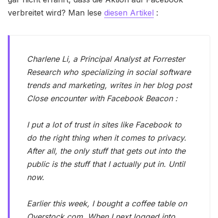
verbreitet wird? Man lese
diesen Artikel
:
Charlene Li, a Principal Analyst at Forrester
Research who specializing in social software
trends and marketing, writes in her blog post
Close encounter with Facebook Beacon :
I put a lot of trust in sites like Facebook to
do the right thing when it comes to privacy.
After all, the only stuff that gets out into the
public is the stuff that I actually put in. Until
now.
Earlier this week, I bought a coffee table on
Overstock.com. When I next logged into