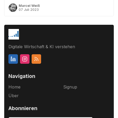
Marcel Weiß
07 Juli 2023
Digitale Wirtschaft & KI verstehen
Navigation
Home
Signup
Über
Abonnieren