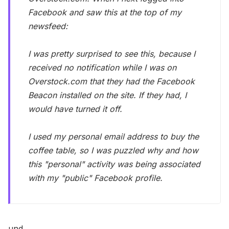
Facebook and saw this at the top of my
newsfeed:
I was pretty surprised to see this, because I
received no notification while I was on
Overstock.com that they had the Facebook
Beacon installed on the site. If they had, I
would have turned it off.
I used my personal email address to buy the
coffee table, so I was puzzled why and how
this "personal" activity was being associated
with my "public" Facebook profile.
und