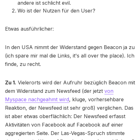
andere ist schlicht evil.
Wo ist der Nutzen für den User?
Etwas ausführlicher:
In den USA nimmt der Widerstand gegen Beacon ja zu
(ich spare mir mal die Links, it's all over the place). Ich
finde, zu recht.
Zu 1.
Vielerorts wird der Aufruhr bezüglich Beacon mit
dem Widerstand zum Newsfeed (der jetzt
von
Myspace nachgeahmt wird
, kluge, vorhersehbare
Reaktion, der Newsfeed ist sehr groß) verglichen. Das
ist aber etwas oberflächlich: Der Newsfeed erfasst
Aktivitäten von Facebook auf Facebook auf einer
aggregierten Seite. Der Las-Vegas-Spruch stimmte