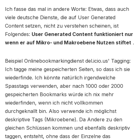
Ich fasse das mal in andere Worte: Etwas, dass auch
viele deutsche Dienste, die auf User Generated
Content setzen, nicht zu verstehen scheinen, ist
Folgendes:
User Generated Content funktioniert nur
wenn er auf Mikro- und Makroebene Nutzen stiftet
.
Beispiel Onlinebookmarkingdienst del.icio.us' Tagging:
Ich tagge meine gespeicherten Seiten, so dass ich sie
wiederfinde. Ich könnte natürlich irgendwelche
Spasstags verwenden, aber nach 1000 oder 2000
gespeicherten Bookmarks würde ich nix mehr
wiederfinden, wenn ich nicht vollkommen
durchgeknallt bin. Also verwende ich möglichst
deskriptive Tags (Mikroebene). Da Andere zu den
gleichen Schlüssen kommen und ebenfalls deskriptiv
taggen, entsteht, ohne dass der Einzelne das