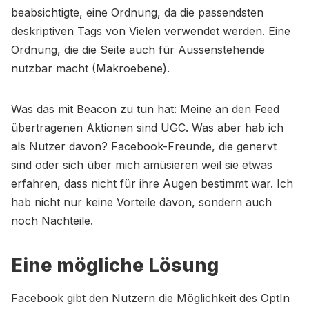
beabsichtigte, eine Ordnung, da die passendsten
deskriptiven Tags von Vielen verwendet werden. Eine
Ordnung, die die Seite auch für Aussenstehende
nutzbar macht (Makroebene).
Was das mit Beacon zu tun hat: Meine an den Feed
übertragenen Aktionen sind UGC. Was aber hab ich
als Nutzer davon? Facebook-Freunde, die genervt
sind oder sich über mich amüsieren weil sie etwas
erfahren, dass nicht für ihre Augen bestimmt war. Ich
hab nicht nur keine Vorteile davon, sondern auch
noch Nachteile.
Eine mögliche Lösung
Facebook gibt den Nutzern die Möglichkeit des OptIn