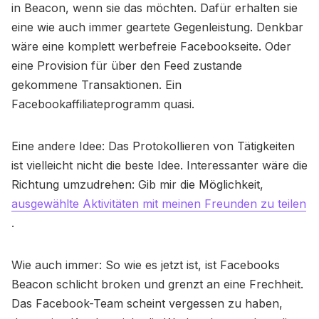
in Beacon, wenn sie das möchten. Dafür erhalten sie
eine wie auch immer geartete Gegenleistung. Denkbar
wäre eine komplett werbefreie Facebookseite. Oder
eine Provision für über den Feed zustande
gekommene Transaktionen. Ein
Facebookaffiliateprogramm quasi.
Eine andere Idee: Das Protokollieren von Tätigkeiten
ist vielleicht nicht die beste Idee. Interessanter wäre die
Richtung umzudrehen: Gib mir die Möglichkeit,
ausgewählte Aktivitäten mit meinen Freunden zu teilen
.
Wie auch immer: So wie es jetzt ist, ist Facebooks
Beacon schlicht broken und grenzt an eine Frechheit.
Das Facebook-Team scheint vergessen zu haben,