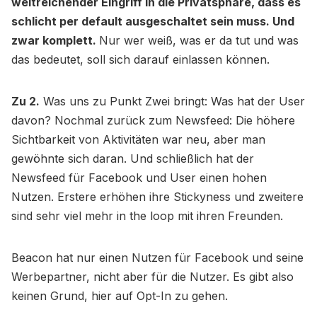
weitreichender Eingriff in die Privatsphäre, dass es
schlicht per default ausgeschaltet sein muss. Und
zwar komplett.
Nur wer weiß, was er da tut und was
das bedeutet, soll sich darauf einlassen können.
Zu 2.
Was uns zu Punkt Zwei bringt: Was hat der User
davon? Nochmal zurück zum Newsfeed: Die höhere
Sichtbarkeit von Aktivitäten war neu, aber man
gewöhnte sich daran. Und schließlich hat der
Newsfeed für Facebook und User einen hohen
Nutzen. Erstere erhöhen ihre Stickyness und zweitere
sind sehr viel mehr in the loop mit ihren Freunden.
Beacon hat nur einen Nutzen für Facebook und seine
Werbepartner, nicht aber für die Nutzer. Es gibt also
keinen Grund, hier auf Opt-In zu gehen.