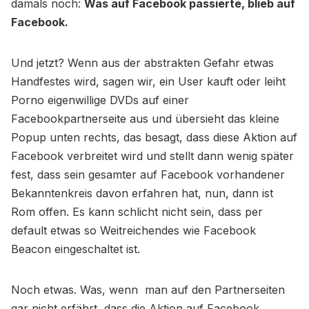
damals noch:
Was auf Facebook passierte, blieb auf
Facebook.
Und jetzt? Wenn aus der abstrakten Gefahr etwas
Handfestes wird, sagen wir, ein User kauft oder leiht
Porno eigenwillige DVDs auf einer
Facebookpartnerseite aus und übersieht das kleine
Popup unten rechts, das besagt, dass diese Aktion auf
Facebook verbreitet wird und stellt dann wenig später
fest, dass sein gesamter auf Facebook vorhandener
Bekanntenkreis davon erfahren hat, nun, dann ist
Rom offen. Es kann schlicht nicht sein, dass per
default etwas so Weitreichendes wie Facebook
Beacon eingeschaltet ist.
Noch etwas. Was, wenn man auf den Partnerseiten
gar nicht erfährt, dass die Aktion auf Facebook