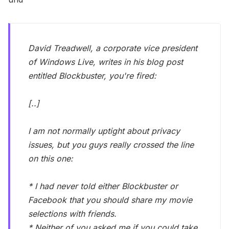
David Treadwell, a corporate vice president
of Windows Live, writes in his blog post
entitled Blockbuster, you're fired:
[..]
I am not normally uptight about privacy
issues, but you guys really crossed the line
on this one:
* I had never told either Blockbuster or
Facebook that you should share my movie
selections with friends.
* Neither of you asked me if you could take