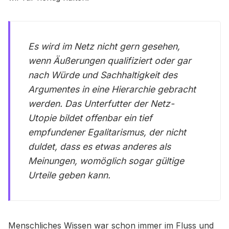
Es wird im Netz nicht gern gesehen,
wenn Äußerungen qualifiziert oder gar
nach Würde und Sachhaltigkeit des
Argumentes in eine Hierarchie gebracht
werden. Das Unterfutter der Netz-
Utopie bildet offenbar ein tief
empfundener Egalitarismus, der nicht
duldet, dass es etwas anderes als
Meinungen, womöglich sogar gültige
Urteile geben kann.
Menschliches Wissen war schon immer im Fluss und