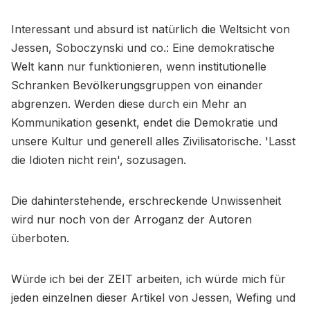
Interessant und absurd ist natürlich die Weltsicht von
Jessen, Soboczynski und co.: Eine demokratische
Welt kann nur funktionieren, wenn institutionelle
Schranken Bevölkerungsgruppen von einander
abgrenzen. Werden diese durch ein Mehr an
Kommunikation gesenkt, endet die Demokratie und
unsere Kultur und generell alles Zivilisatorische. 'Lasst
die Idioten nicht rein', sozusagen.
Die dahinterstehende, erschreckende Unwissenheit
wird nur noch von der Arroganz der Autoren
überboten.
Würde ich bei der ZEIT arbeiten, ich würde mich für
jeden einzelnen dieser Artikel von Jessen, Wefing und