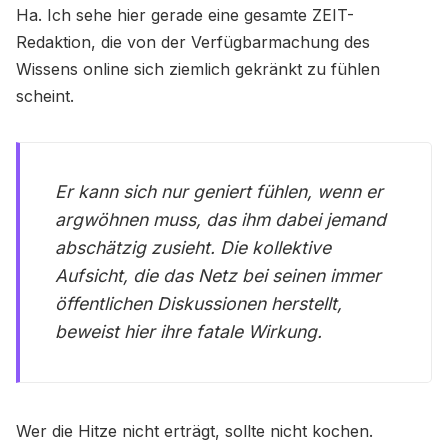
Ha. Ich sehe hier gerade eine gesamte ZEIT-
Redaktion, die von der Verfügbarmachung des
Wissens online sich ziemlich gekränkt zu fühlen
scheint.
Er kann sich nur geniert fühlen, wenn er
argwöhnen muss, das ihm dabei jemand
abschätzig zusieht. Die kollektive
Aufsicht, die das Netz bei seinen immer
öffentlichen Diskussionen herstellt,
beweist hier ihre fatale Wirkung.
Wer die Hitze nicht erträgt, sollte nicht kochen.