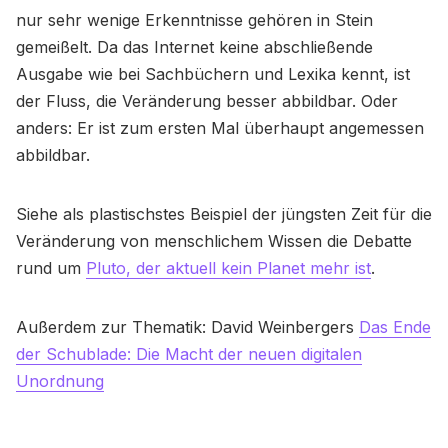
nur sehr wenige Erkenntnisse gehören in Stein
gemeißelt. Da das Internet keine abschließende
Ausgabe wie bei Sachbüchern und Lexika kennt, ist
der Fluss, die Veränderung besser abbildbar. Oder
anders: Er ist zum ersten Mal überhaupt angemessen
abbildbar.
Siehe als plastischstes Beispiel der jüngsten Zeit für die
Veränderung von menschlichem Wissen die Debatte
rund um
Pluto, der aktuell kein Planet mehr ist
.
Außerdem zur Thematik: David Weinbergers
Das Ende
der Schublade: Die Macht der neuen digitalen
Unordnung