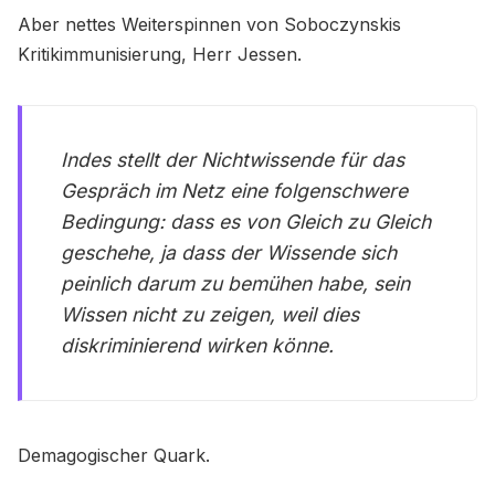
Aber nettes Weiterspinnen von Soboczynskis
Kritikimmunisierung, Herr Jessen.
Indes stellt der Nichtwissende für das
Gespräch im Netz eine folgenschwere
Bedingung: dass es von Gleich zu Gleich
geschehe, ja dass der Wissende sich
peinlich darum zu bemühen habe, sein
Wissen nicht zu zeigen, weil dies
diskriminierend wirken könne.
Demagogischer Quark.