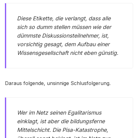
Diese Etikette, die verlangt, dass alle
sich so dumm stellen müssen wie der
dümmste Diskussionsteilnehmer, ist,
vorsichtig gesagt, dem Aufbau einer
Wissensgesellschaft nicht eben günstig.
Daraus folgende, unsinnige Schlusfolgerung.
Wer im Netz seinen Egalitarismus
einklagt, ist aber die bildungsferne
Mittelschicht. Die Pisa-Katastrophe,