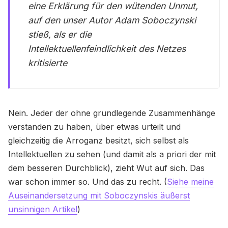
eine Erklärung für den wütenden Unmut,
auf den unser Autor Adam Soboczynski
stieß, als er die
Intellektuellenfeindlichkeit des Netzes
kritisierte
Nein. Jeder der ohne grundlegende Zusammenhänge
verstanden zu haben, über etwas urteilt und
gleichzeitig die Arroganz besitzt, sich selbst als
Intellektuellen zu sehen (und damit als a priori der mit
dem besseren Durchblick), zieht Wut auf sich. Das
war schon immer so. Und das zu recht. (
Siehe meine
Auseinandersetzung mit Soboczynskis äußerst
unsinnigen Artikel
)