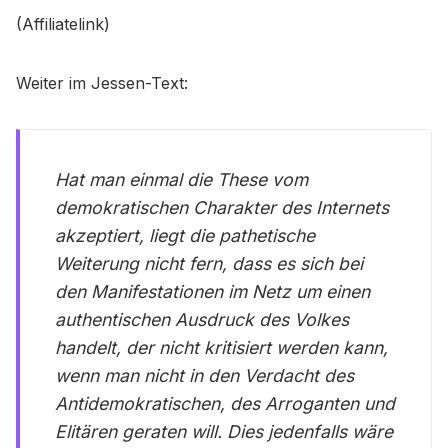
(Affiliatelink)
Weiter im Jessen-Text:
Hat man einmal die These vom
demokratischen Charakter des Internets
akzeptiert, liegt die pathetische
Weiterung nicht fern, dass es sich bei
den Manifestationen im Netz um einen
authentischen Ausdruck des Volkes
handelt, der nicht kritisiert werden kann,
wenn man nicht in den Verdacht des
Antidemokratischen, des Arroganten und
Elitären geraten will. Dies jedenfalls wäre