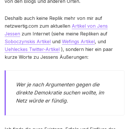
von den Blogs und anderen Orten.
Deshalb auch keine Replik mehr von mir auf
netzwertig.com zum aktuellen
Artikel von Jens
Jessen
zum Internet (siehe meine Repliken auf
Soboczynskis Artikel
und
Wefings Artikel
, und
Uehleckes Twitter-Artikel
), sondern hier ein paar
kurze Worte zu Jessens Äußerungen:
Wer je nach Argumenten gegen die
direkte Demokratie suchen wollte, im
Netz würde er fündig.