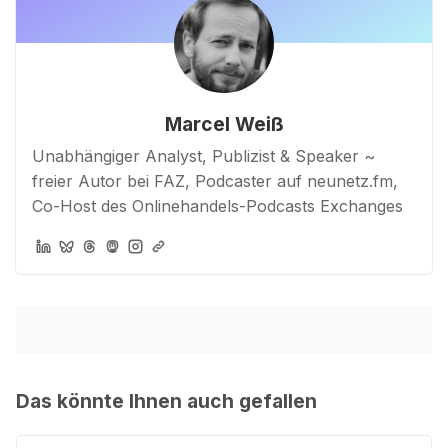
Marcel Weiß
Unabhängiger Analyst, Publizist & Speaker ~
freier Autor bei FAZ, Podcaster auf neunetz.fm,
Co-Host des Onlinehandels-Podcasts Exchanges
Das könnte Ihnen auch gefallen