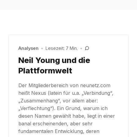
Analysen
•
Lesezeit: 7 Min.
•
Neil Young und die
Plattformwelt
Der Mitgliederbereich von neunetz.com
heißt Nexus (latein für u.a. „Verbindung“,
„Zusammenhang“, vor allem aber:
„Verflechtung“). Ein Grund, warum ich
diesen Namen gewählt habe, liegt in einer
banal erscheinenden, aber sehr
fundamentalen Entwicklung, deren