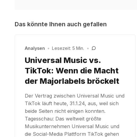
Das könnte Ihnen auch gefallen
Analysen
•
Lesezeit: 5 Min.
•
Universal Music vs.
TikTok: Wenn die Macht
der Majorlabels bröckelt
Der Vertrag zwischen Universal Music und
TikTok läuft heute, 31.1.24, aus, weil sich
beide Seiten nicht einigen konnten.
Tagesschau: Das weltweit größte
Musikunternehmen Universal Music und
die Social-Media Plattform TikTok gehen