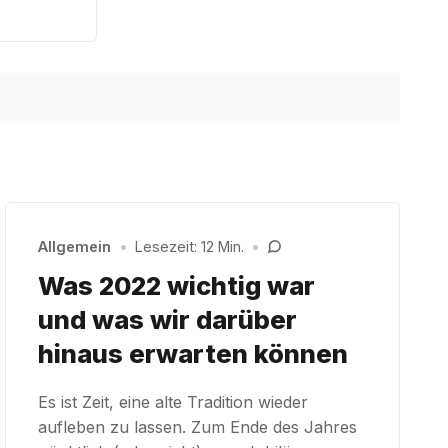
Allgemein
•
Lesezeit: 12 Min.
•
Was 2022 wichtig war
und was wir darüber
hinaus erwarten können
Es ist Zeit, eine alte Tradition wieder
aufleben zu lassen. Zum Ende des Jahres