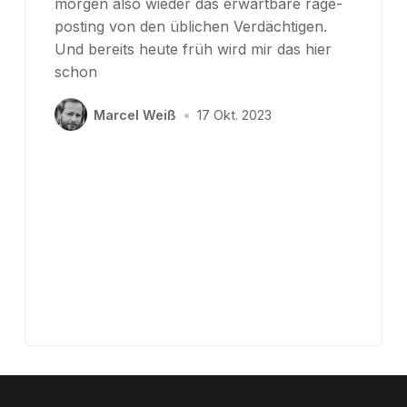
morgen also wieder das erwartbare rage-
posting von den üblichen Verdächtigen.
Und bereits heute früh wird mir das hier
schon
Marcel Weiß
•
17 Okt. 2023