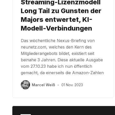
Streaming-Lizenzmodell
Long Tail zu Gunsten der
Majors entwertet, KI-
Modell-Verbindungen
Das wöchentliche Nexus-Briefing von
neunetz.com, welches den Kern des
Mitgliederangebots bildet, existiert seit
beinahe 3 Jahren. Diese aktuelle Ausgabe
vom 27.10.23 habe ich nun öffentlich
gemacht, da einerseits die Amazon-Zahlen
Marcel Weiß
•
01 Nov. 2023