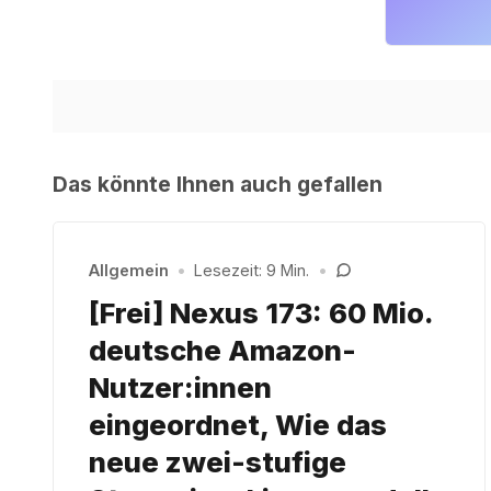
Das könnte Ihnen auch gefallen
Allgemein
•
Lesezeit: 9 Min.
•
[Frei] Nexus 173: 60 Mio.
deutsche Amazon-
Nutzer:innen
eingeordnet, Wie das
neue zwei-stufige