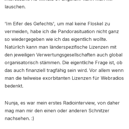
lauschen.
'Im Eifer des Gefechts', um mal keine Floskel zu
vermeiden, habe ich die Pandorasituation nicht ganz
so wiedergegeben wie ich das eigentlich wollte.
Natürlich kann man länderspezifische Lizenzen mit
den jeweiligen Verwertungsgesellschaften auch global
organisatorisch stämmen. Die eigentliche Frage ist, ob
das auch finanziell tragfähig sein wird. Vor allem wenn
man die teilweise exorbitanten Lizenzen für Webradios
bedenkt.
Nunja, es war mein erstes Radiointerview, von daher
mag man mir den einen oder anderen Schnitzer
nachsehen. :)