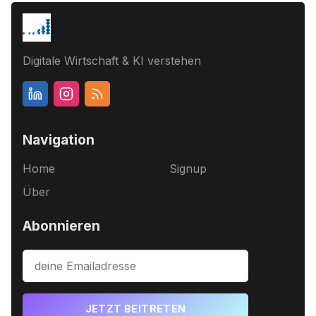
Digitale Wirtschaft & KI verstehen
Navigation
Home
Signup
Über
Abonnieren
JETZT BEITRETEN