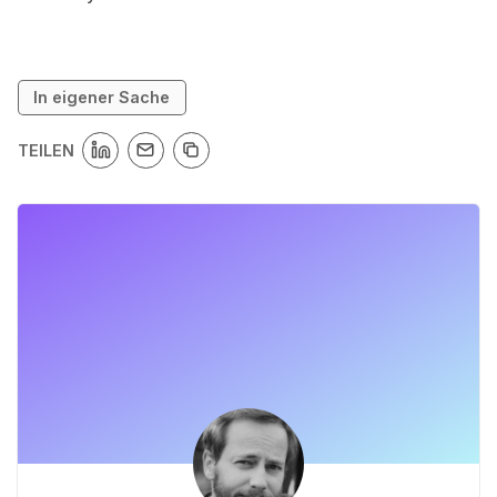
In eigener Sache
TEILEN