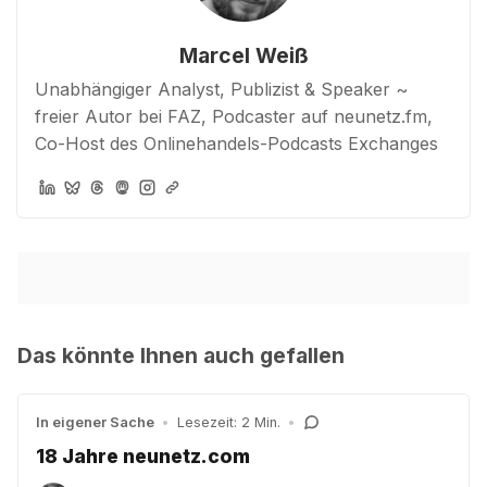
Marcel Weiß
Unabhängiger Analyst, Publizist & Speaker ~
freier Autor bei FAZ, Podcaster auf neunetz.fm,
Co-Host des Onlinehandels-Podcasts Exchanges
Das könnte Ihnen auch gefallen
In eigener Sache
•
Lesezeit: 2 Min.
•
18 Jahre neunetz.com