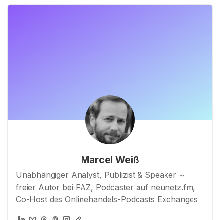
Marcel Weiß
Unabhängiger Analyst, Publizist & Speaker ~
freier Autor bei FAZ, Podcaster auf neunetz.fm,
Co-Host des Onlinehandels-Podcasts Exchanges