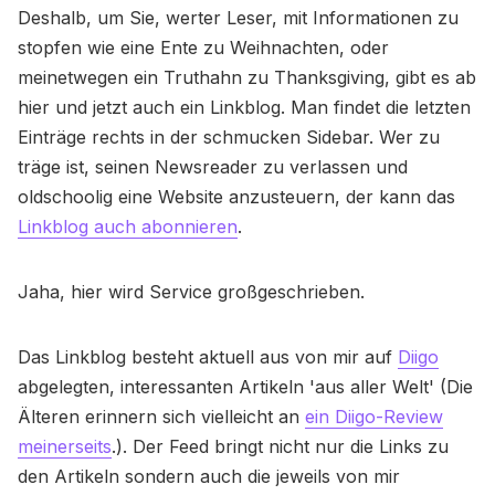
Deshalb, um Sie, werter Leser, mit Informationen zu
stopfen wie eine Ente zu Weihnachten, oder
meinetwegen ein Truthahn zu Thanksgiving, gibt es ab
hier und jetzt auch ein Linkblog. Man findet die letzten
Einträge rechts in der schmucken Sidebar. Wer zu
träge ist, seinen Newsreader zu verlassen und
oldschoolig eine Website anzusteuern, der kann das
Linkblog auch abonnieren
.
Jaha, hier wird Service großgeschrieben.
Das Linkblog besteht aktuell aus von mir auf
Diigo
abgelegten, interessanten Artikeln 'aus aller Welt' (Die
Älteren erinnern sich vielleicht an
ein Diigo-Review
meinerseits
.). Der Feed bringt nicht nur die Links zu
den Artikeln sondern auch die jeweils von mir