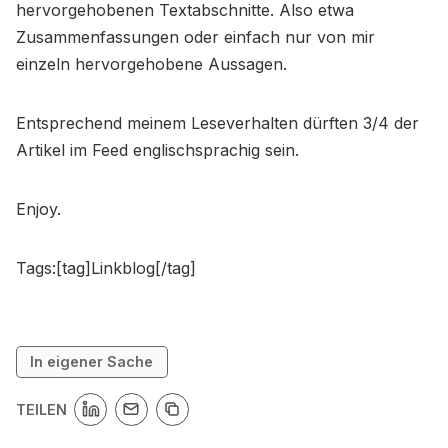
hervorgehobenen Textabschnitte. Also etwa
Zusammenfassungen oder einfach nur von mir
einzeln hervorgehobene Aussagen.
Entsprechend meinem Leseverhalten dürften 3/4 der
Artikel im Feed englischsprachig sein.
Enjoy.
Tags:[tag]Linkblog[/tag]
In eigener Sache
TEILEN