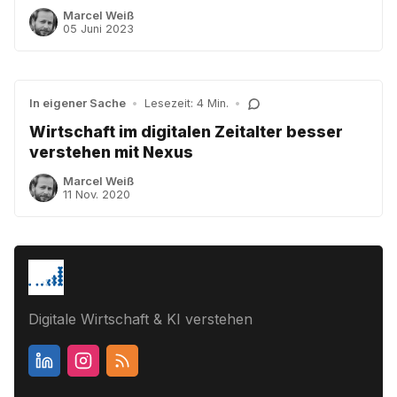
Marcel Weiß
05 Juni 2023
In eigener Sache
•
Lesezeit: 4 Min.
•
Wirtschaft im digitalen Zeitalter besser
verstehen mit Nexus
Marcel Weiß
11 Nov. 2020
Digitale Wirtschaft & KI verstehen