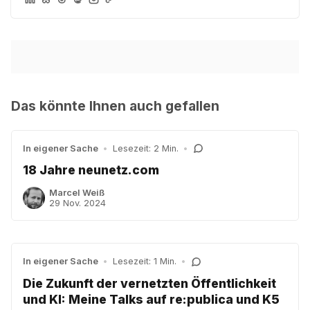
Das könnte Ihnen auch gefallen
In eigener Sache
•
Lesezeit: 2 Min.
•
18 Jahre neunetz.com
Marcel Weiß
29 Nov. 2024
In eigener Sache
•
Lesezeit: 1 Min.
•
Die Zukunft der vernetzten Öffentlichkeit
und KI: Meine Talks auf re:publica und K5