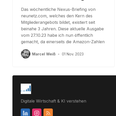
Das wöchentliche Nexus-Briefing von
neunetz.com, welches den Kern des
Mitgliederangebots bildet, existiert seit
beinahe 3 Jahren. Diese aktuelle Ausgabe
vom 27.10.23 habe ich nun öffentlich
gemacht, da einerseits die Amazon-Zahlen
Marcel Weiß
•
01 Nov. 2023
Digitale Wirtschaft & KI verstehen