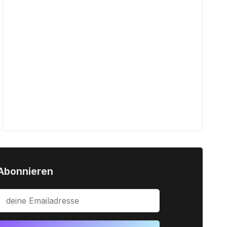
Abonnieren