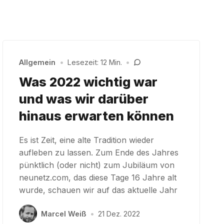
Allgemein
•
Lesezeit: 12 Min.
•
Was 2022 wichtig war
und was wir darüber
hinaus erwarten können
Es ist Zeit, eine alte Tradition wieder
aufleben zu lassen. Zum Ende des Jahres
pünktlich (oder nicht) zum Jubiläum von
neunetz.com, das diese Tage 16 Jahre alt
wurde, schauen wir auf das aktuelle Jahr
Marcel Weiß
•
21 Dez. 2022