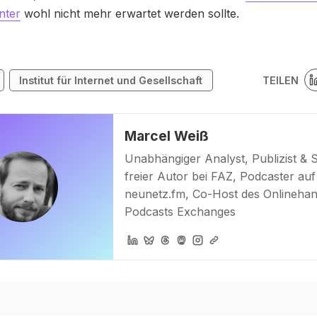
nter
wohl nicht mehr erwartet werden sollte.
TEILEN
Institut für Internet und Gesellschaft
Marcel Weiß
Unabhängiger Analyst, Publizist & 
freier Autor bei FAZ, Podcaster auf
neunetz.fm, Co-Host des Onlinehan
Podcasts Exchanges