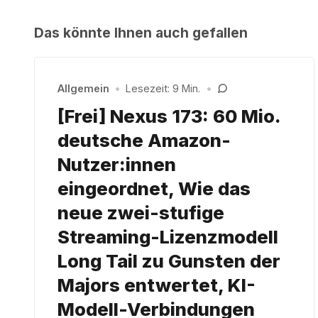
Das könnte Ihnen auch gefallen
Allgemein
•
Lesezeit: 9 Min.
•
[Frei] Nexus 173: 60 Mio.
deutsche Amazon-
Nutzer:innen
eingeordnet, Wie das
neue zwei-stufige
Streaming-Lizenzmodell
Long Tail zu Gunsten der
Majors entwertet, KI-
Modell-Verbindungen