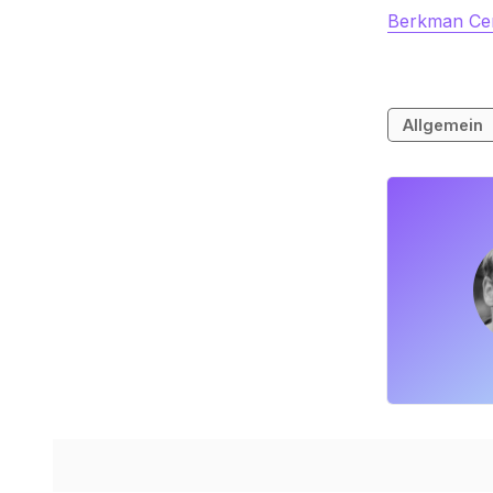
Berkman Ce
Allgemein