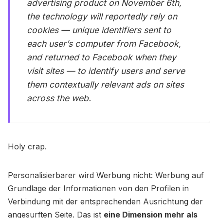
advertising product on November 6th,
the technology will reportedly rely on
cookies — unique identifiers sent to
each user’s computer from Facebook,
and returned to Facebook when they
visit sites — to identify users and serve
them contextually relevant ads on sites
across the web.
Holy crap.
Personalisierbarer wird Werbung nicht: Werbung auf
Grundlage der Informationen von den Profilen in
Verbindung mit der entsprechenden Ausrichtung der
angesurften Seite. Das ist
eine Dimension mehr als