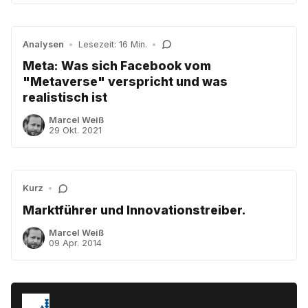
Analysen
•
Lesezeit: 16 Min.
•
Meta: Was sich Facebook vom
"Metaverse" verspricht und was
realistisch ist
Marcel Weiß
29 Okt. 2021
Kurz
•
Marktführer und Innovationstreiber.
Marcel Weiß
09 Apr. 2014