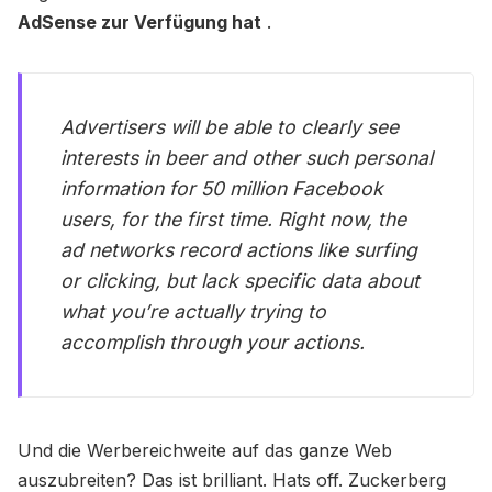
AdSense zur Verfügung hat
.
Advertisers will be able to clearly see
interests in beer and other such personal
information for 50 million Facebook
users, for the first time. Right now, the
ad networks record actions like surfing
or clicking, but lack specific data about
what you’re actually trying to
accomplish through your actions.
Und die Werbereichweite auf das ganze Web
auszubreiten? Das ist brilliant. Hats off. Zuckerberg