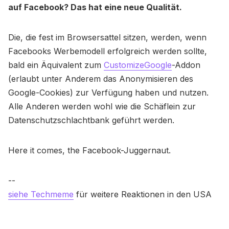
auf Facebook? Das hat eine neue Qualität.
Die, die fest im Browsersattel sitzen, werden, wenn
Facebooks Werbemodell erfolgreich werden sollte,
bald ein Äquivalent zum
CustomizeGoogle
-Addon
(erlaubt unter Anderem das Anonymisieren des
Google-Cookies) zur Verfügung haben und nutzen.
Alle Anderen werden wohl wie die Schäflein zur
Datenschutzschlachtbank geführt werden.
Here it comes, the Facebook-Juggernaut.
--
siehe Techmeme
für weitere Reaktionen in den USA