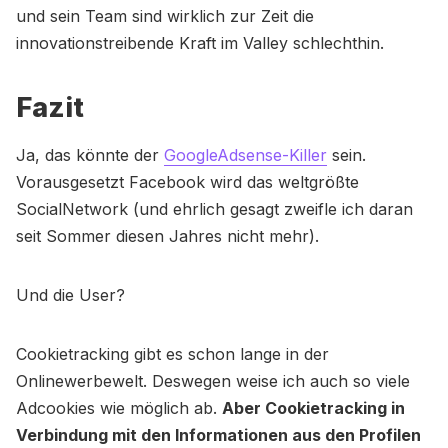
und sein Team sind wirklich zur Zeit die
innovationstreibende Kraft im Valley schlechthin.
Fazit
Ja, das könnte der
GoogleAdsense-Killer
sein.
Vorausgesetzt Facebook wird das weltgrößte
SocialNetwork (und ehrlich gesagt zweifle ich daran
seit Sommer diesen Jahres nicht mehr).
Und die User?
Cookietracking gibt es schon lange in der
Onlinewerbewelt. Deswegen weise ich auch so viele
Adcookies wie möglich ab.
Aber Cookietracking in
Verbindung mit den Informationen aus den Profilen