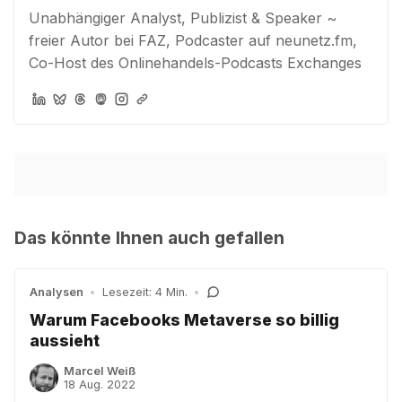
Unabhängiger Analyst, Publizist & Speaker ~
freier Autor bei FAZ, Podcaster auf neunetz.fm,
Co-Host des Onlinehandels-Podcasts Exchanges
Das könnte Ihnen auch gefallen
Analysen
•
Lesezeit: 4 Min.
•
Warum Facebooks Metaverse so billig
aussieht
Marcel Weiß
18 Aug. 2022