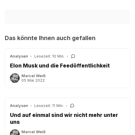
Das könnte Ihnen auch gefallen
Analysen
•
Lesezeit: 10 Min.
•
Elon Musk und die Feedöffentlichkeit
Marcel Weiß
05 Mai 2022
Analysen
•
Lesezeit: 11 Min.
•
Und auf einmal sind wir nicht mehr unter
uns
Marcel Weiß