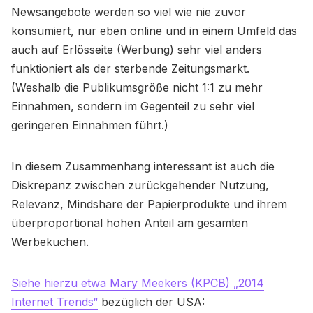
Newsangebote werden so viel wie nie zuvor
konsumiert, nur eben online und in einem Umfeld das
auch auf Erlösseite (Werbung) sehr viel anders
funktioniert als der sterbende Zeitungsmarkt.
(Weshalb die Publikumsgröße nicht 1:1 zu mehr
Einnahmen, sondern im Gegenteil zu sehr viel
geringeren Einnahmen führt.)
In diesem Zusammenhang interessant ist auch die
Diskrepanz zwischen zurückgehender Nutzung,
Relevanz, Mindshare der Papierprodukte und ihrem
überproportional hohen Anteil am gesamten
Werbekuchen.
Siehe hierzu etwa Mary Meekers (KPCB) „2014
Internet Trends“
bezüglich der USA: