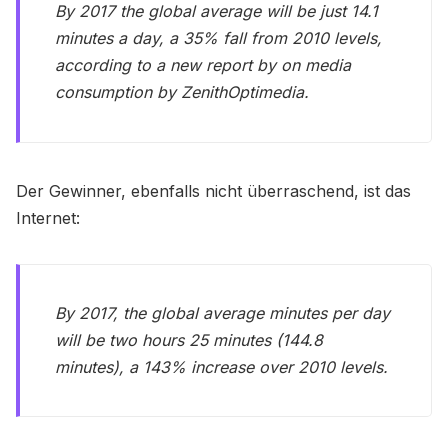
By 2017 the global average will be just 14.1
minutes a day, a 35% fall from 2010 levels,
according to a new report by on media
consumption by ZenithOptimedia.
Der Gewinner, ebenfalls nicht überraschend, ist das
Internet:
By 2017, the global average minutes per day
will be two hours 25 minutes (144.8
minutes), a 143% increase over 2010 levels.