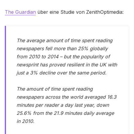
The Guardian
über eine Studie von ZenithOptimedia:
The average amount of time spent reading
newspapers fell more than 25% globally
from 2010 to 2014 – but the popularity of
newsprint has proved resilient in the UK with
just a 3% decline over the same period.
The amount of time spent reading
newspapers across the world averaged 16.3
minutes per reader a day last year, down
25.6% from the 21.9 minutes daily average
in 2010.