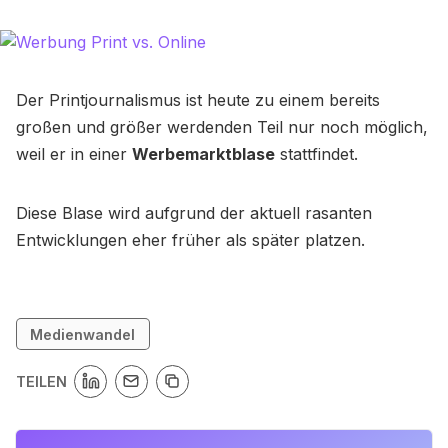
Der Printjournalismus ist heute zu einem bereits
großen und größer werdenden Teil nur noch möglich,
weil er in einer
Werbemarktblase
stattfindet.
Diese Blase wird aufgrund der aktuell rasanten
Entwicklungen eher früher als später platzen.
Medienwandel
TEILEN