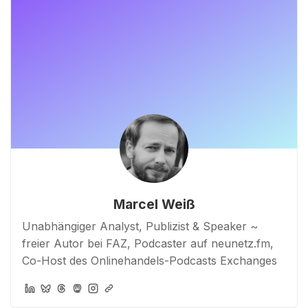
Marcel Weiß
Unabhängiger Analyst, Publizist & Speaker ~
freier Autor bei FAZ, Podcaster auf neunetz.fm,
Co-Host des Onlinehandels-Podcasts Exchanges