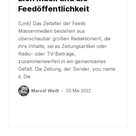
Feedöffentlichkeit
(Link) Das Zeitalter der Feeds
Massenmedien bestehen aus
überschaubar großen Redaktionen1, die
ihre Inhalte, sei es Zeitungsartikel oder
Radio- oder TV-Beiträge,
zusammenwerfen in ein gemeinsames
Gefäß. Die Zeitung, der Sender, you name
it. Die
Marcel Weiß
•
05 Mai 2022