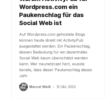
Wordpress.com ein
Paukenschlag für das
Social Web ist
Auf Wordpress.com gehostete Blogs
können heute direkt mit ActivityPub
ausgestattet werden. Ein Paukenschlag,
dessen Bedeutung für ein dezentrales
Social Web kaum überschätzt werden
kann. Wer neunetzcast hört, wusste
bereits, dass dieser Paukenschlag dieses
Jahr
Marcel Weiß
•
12 Okt. 2023