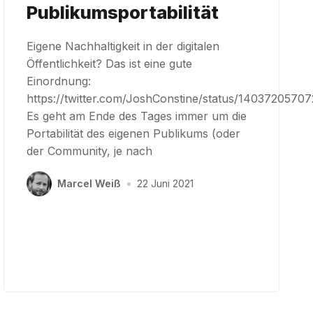
Publikumsportabilität
Eigene Nachhaltigkeit in der digitalen
Öffentlichkeit? Das ist eine gute
Einordnung:
https://twitter.com/JoshConstine/status/1403720570
Es geht am Ende des Tages immer um die
Portabilität des eigenen Publikums (oder
der Community, je nach
Marcel Weiß
•
22 Juni 2021