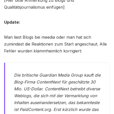
[Hier bitte Anmerkung zu Blogs und
Qualitätsjournalismus einfügen]
Update:
Man liest Blogs bei meedia oder man hat sich
zumindest die Reaktionen zum Start angeschaut. Alle
Fehler wurden klammheimlich korrigiert:
Die britische Guardian Media Group kauft die
Blog-Firma ContentNext für geschätzte 30
Mio. US-Dollar. ContentNext betreibt diverse
Weblogs, die sich mit der Vermarktung von
Inhalten auseinandersetzen, das bekannteste
ist PaidContent.org. Erst kürzlich wurde das