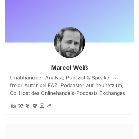
Marcel Weiß
Unabhängiger Analyst, Publizist & Speaker ~
freier Autor bei FAZ, Podcaster auf neunetz.fm,
Co-Host des Onlinehandels-Podcasts Exchanges