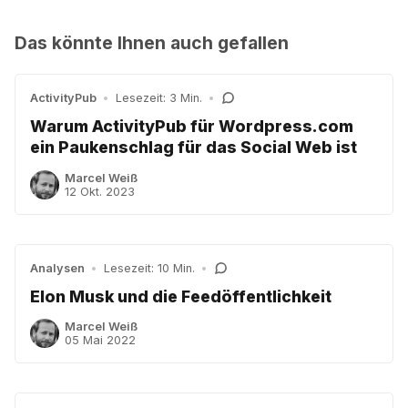
Das könnte Ihnen auch gefallen
ActivityPub
•
Lesezeit: 3 Min.
•
Warum ActivityPub für Wordpress.com
ein Paukenschlag für das Social Web ist
Marcel Weiß
12 Okt. 2023
Analysen
•
Lesezeit: 10 Min.
•
Elon Musk und die Feedöffentlichkeit
Marcel Weiß
05 Mai 2022