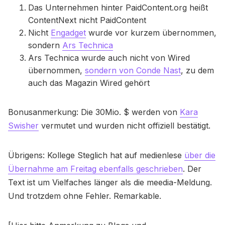
Das Unternehmen hinter PaidContent.org heißt
ContentNext nicht PaidContent
Nicht
Engadget
wurde vor kurzem übernommen,
sondern
Ars Technica
Ars Technica wurde auch nicht von Wired
übernommen,
sondern von Conde Nast
, zu dem
auch das Magazin Wired gehört
Bonusanmerkung: Die 30Mio. $ werden von
Kara
Swisher
vermutet und wurden nicht offiziell bestätigt.
Übrigens: Kollege Steglich hat auf medienlese
über die
Übernahme am Freitag ebenfalls geschrieben
. Der
Text ist um Vielfaches länger als die meedia-Meldung.
Und trotzdem ohne Fehler. Remarkable.