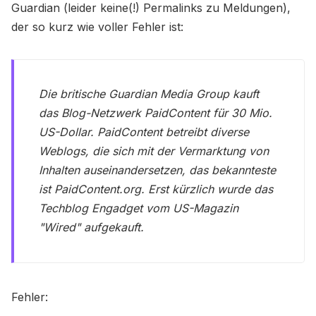
Guardian (leider keine(!) Permalinks zu Meldungen),
der so kurz wie voller Fehler ist:
Die britische Guardian Media Group kauft
das Blog-Netzwerk PaidContent für 30 Mio.
US-Dollar. PaidContent betreibt diverse
Weblogs, die sich mit der Vermarktung von
Inhalten auseinandersetzen, das bekannteste
ist PaidContent.org. Erst kürzlich wurde das
Techblog Engadget vom US-Magazin
"Wired" aufgekauft.
Fehler: