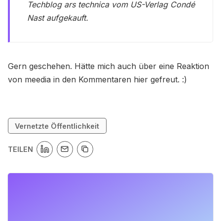
Techblog ars technica vom US-Verlag Condé
Nast aufgekauft.
Gern geschehen. Hätte mich auch über eine Reaktion
von meedia in den Kommentaren hier gefreut. :)
Vernetzte Öffentlichkeit
TEILEN