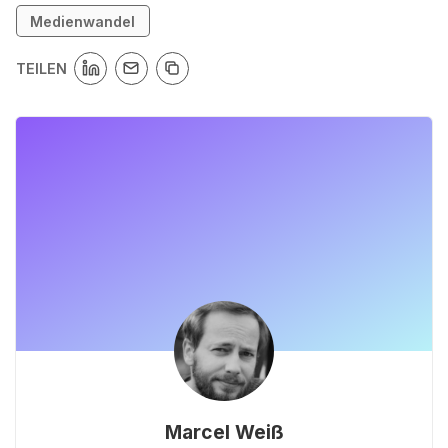
Medienwandel
TEILEN
Marcel Weiß