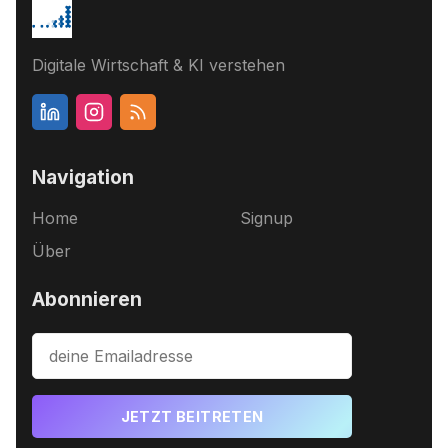
Digitale Wirtschaft & KI verstehen
Navigation
Home
Signup
Über
Abonnieren
JETZT BEITRETEN