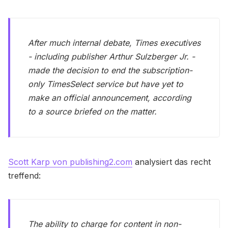
After much internal debate, Times executives
- including publisher Arthur Sulzberger Jr. -
made the decision to end the subscription-
only TimesSelect service but have yet to
make an official announcement, according
to a source briefed on the matter.
Scott Karp von publishing2.com
analysiert das recht
treffend:
The ability to charge for content in non-