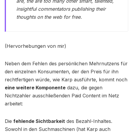
are, the are too many other smart, talented,
insightful commentators publishing their
thoughts on the web for free.
(Hervorhebungen von mir)
Neben dem Fehlen des persönlichen Mehrnutzens für
den einzelnen Konsumenten, der den Preis für ihn
rechtfertigen würde, wie Karp ausführte, kommt noch
eine weitere Komponente
dazu, die gegen
Nichtzahler ausschließenden Paid Content im Netz
arbeitet:
Die
fehlende Sichtbarkeit
des Bezahl-Inhaltes.
Sowohl in den Suchmaschinen (hat Karp auch