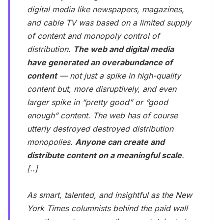
digital media like newspapers, magazines,
and cable TV was based on a limited supply
of content and monopoly control of
distribution.
The web and digital media
have generated an overabundance of
content
— not just a spike in high-quality
content but, more disruptively, and even
larger spike in “pretty good” or “good
enough” content. The web has of course
utterly destroyed destroyed distribution
monopolies.
Anyone can create and
distribute content on a meaningful scale
.
[..]
As smart, talented, and insightful as the New
York Times columnists behind the paid wall