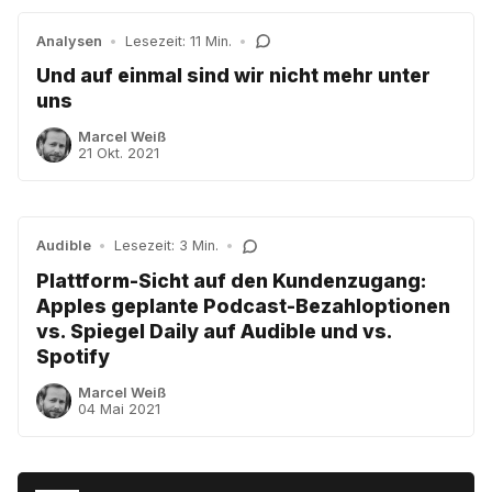
Analysen
•
Lesezeit: 11 Min.
•
Und auf einmal sind wir nicht mehr unter
uns
Marcel Weiß
21 Okt. 2021
Audible
•
Lesezeit: 3 Min.
•
Plattform-Sicht auf den Kundenzugang:
Apples geplante Podcast-Bezahloptionen
vs. Spiegel Daily auf Audible und vs.
Spotify
Marcel Weiß
04 Mai 2021