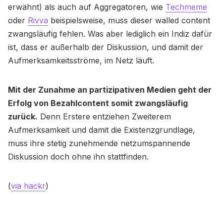
erwähnt) als auch auf Aggregatoren, wie
Techmeme
oder
Rivva
beispielsweise, muss dieser walled content
zwangsläufig fehlen. Was aber lediglich ein Indiz dafür
ist, dass er außerhalb der Diskussion, und damit der
Aufmerksamkeitsströme, im Netz läuft.
Mit der Zunahme an partizipativen Medien geht der
Erfolg von Bezahlcontent somit zwangsläufig
zurück.
Denn Erstere entziehen Zweiterem
Aufmerksamkeit und damit die Existenzgrundlage,
muss ihre stetig zunehmende netzumspannende
Diskussion doch ohne ihn stattfinden.
(
via hackr
)