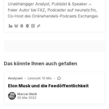
Unabhängiger Analyst, Publizist & Speaker ~
freier Autor bei FAZ, Podcaster auf neunetz.fm,
Co-Host des Onlinehandels-Podcasts Exchanges
Das könnte Ihnen auch gefallen
Analysen
•
Lesezeit: 10 Min.
•
Elon Musk und die Feedöffentlichkeit
Marcel Weiß
05 Mai 2022