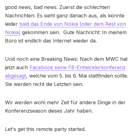
good news, bad news. Zuerst die schlechten
Nachrichten: Es sieht ganz danach aus, als könnte
leider
bald das Ende von Nokia (oder dem Rest von
Nokia)
gekommen sein. Gute Nachricht: In meinem
Büro ist endlich das Internet wieder da.
Und noch eine Breaking News: Nach dem MWC hat
jetzt auch
Facebook seine F8-Entwicklerkonferenz
abgesagt
, welche vom 5. bis 6. Mai stattfinden sollte.
Sie werden nicht die Letzten sein.
Wir werden wohl mehr Zeit für andere Dinge in der
Konferenzseason dieses Jahr haben.
Let's get this remote party started.