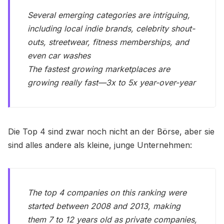
Several emerging categories are intriguing,
including local indie brands, celebrity shout-
outs, streetwear, fitness memberships, and
even car washes
The fastest growing marketplaces are
growing really fast—3x to 5x year-over-year
​Die Top 4 sind zwar noch nicht an der Börse, aber sie
sind alles andere als kleine, junge Unternehmen:
The top 4 companies on this ranking were
started between 2008 and 2013, making
them 7 to 12 years old as private companies,