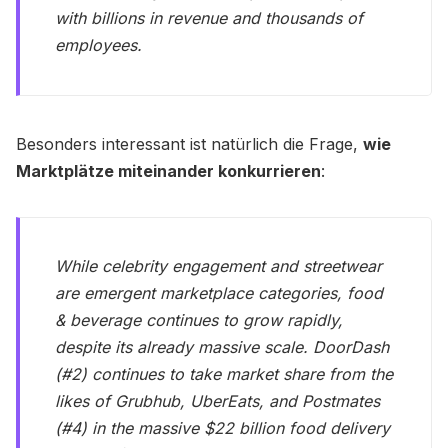
with billions in revenue and thousands of
employees.
​Besonders interessant ist natürlich die Frage,
wie
Marktplätze miteinander konkurrieren
:
While celebrity engagement and streetwear
are emergent marketplace categories, food
& beverage continues to grow rapidly,
despite its already massive scale. DoorDash
(#2) continues to take market share from the
likes of Grubhub, UberEats, and Postmates
(#4) in the massive $22 billion food delivery