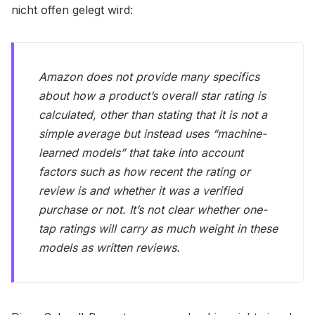
nicht offen gelegt wird:
Amazon does not provide many specifics
about how a product’s overall star rating is
calculated, other than stating that it is not a
simple average but instead uses “machine-
learned models” that take into account
factors such as how recent the rating or
review is and whether it was a verified
purchase or not. It’s not clear whether one-
tap ratings will carry as much weight in these
models as written reviews.