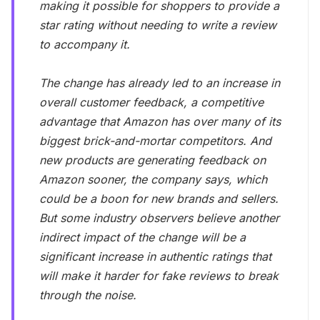
making it possible for shoppers to provide a
star rating without needing to write a review
to accompany it.
The change has already led to an increase in
overall customer feedback, a competitive
advantage that Amazon has over many of its
biggest brick-and-mortar competitors. And
new products are generating feedback on
Amazon sooner, the company says, which
could be a boon for new brands and sellers.
But some industry observers believe another
indirect impact of the change will be a
significant increase in authentic ratings that
will make it harder for fake reviews to break
through the noise.