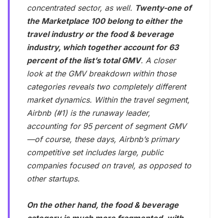
concentrated sector, as well.
Twenty-one of
the Marketplace 100 belong to either the
travel industry or the food & beverage
industry, which together account for 63
percent of the list’s total GMV
. A closer
look at the GMV breakdown within those
categories reveals two completely different
market dynamics. Within the travel segment,
Airbnb (#1) is the runaway leader,
accounting for 95 percent of segment GMV
—of course, these days, Airbnb’s primary
competitive set includes large, public
companies focused on travel, as opposed to
other startups.
On the other hand, the food & beverage
category is much more fragmented, with