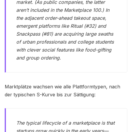
market. (As public companies, the latter
aren’t included in the Marketplace 100.) In
the adjacent order-ahead takeout space,
emergent platforms like Ritual (#32) and
Snackpass (#81) are acquiring large swaths
of urban professionals and college students
with clever social features like food-gifting
and group ordering.
​Marktplätze wachsen wie alle Plattformtypen, nach
der typischen S-Kurve bis zur Sättigung:
The typical lifecycle of a marketplace is that
startups grow quickly in the early years—