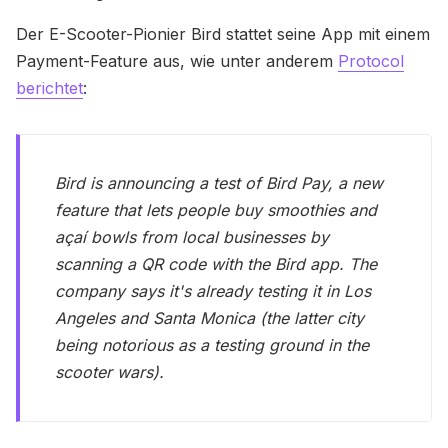
Der E-Scooter-Pionier Bird stattet seine App mit einem
Payment-Feature aus, wie unter anderem
Protocol
berichtet
:
Bird is announcing a test of Bird Pay, a new
feature that lets people buy smoothies and
açaí bowls from local businesses by
scanning a QR code with the Bird app. The
company says it's already testing it in Los
Angeles and Santa Monica (the latter city
being notorious as a testing ground in the
scooter wars).