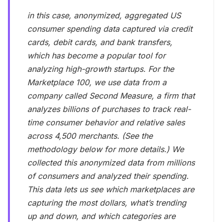
in this case, anonymized, aggregated US
consumer spending data captured via credit
cards, debit cards, and bank transfers,
which has become a popular tool for
analyzing high-growth startups. For the
Marketplace 100, we use data from a
company called Second Measure, a firm that
analyzes billions of purchases to track real-
time consumer behavior and relative sales
across 4,500 merchants. (See the
methodology below for more details.) We
collected this anonymized data from millions
of consumers and analyzed their spending.
This data lets us see which marketplaces are
capturing the most dollars, what’s trending
up and down, and which categories are