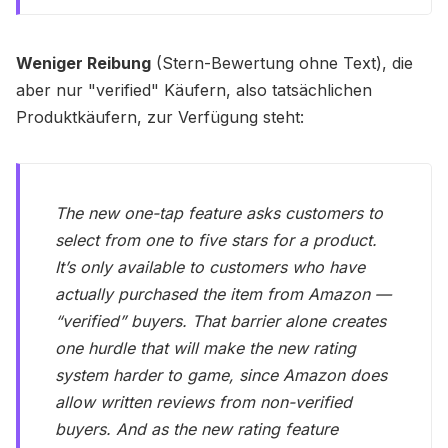
Weniger Reibung
(Stern-Bewertung ohne Text), die
aber nur "verified" Käufern, also tatsächlichen
Produktkäufern, zur Verfügung steht:
The new one-tap feature asks customers to
select from one to five stars for a product.
It’s only available to customers who have
actually purchased the item from Amazon —
“verified” buyers. That barrier alone creates
one hurdle that will make the new rating
system harder to game, since Amazon does
allow written reviews from non-verified
buyers. And as the new rating feature