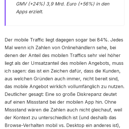
GMV (+24%) 3,9 Mrd. Euro (+56%) in den
Apps erzielt.
​Der mobile Traffic liegt dagegen sogar bei 84%. Jedes
Mal wenn ich Zahlen von Onlinehändlern sehe, bei
denen der Anteil des mobilen Traffics sehr viel höher
liegt als der Umsatzanteil des mobilen Angebots, muss
ich sagen: das ist ein Zeichen dafür, dass die Kunden,
aus welchen Gründen auch immer, nicht bereit sind,
das mobile Angebot wirklich vollumfänglich zu nutzen.
Deutlicher gesagt: Eine so große Diskrepanz deutet
auf einen Missstand bei der mobilen App hin. Ohne
Missstand wären die Zahlen auch nicht gleichauf, weil
der Kontext zu unterschiedlich ist (und deshalb das
Browse-Verhalten mobil vs. Desktop ein anderes ist),