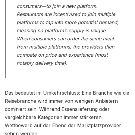
consumers—to join a new platform.
Restaurants are incentivized to join multiple
platforms to tap into more potential demand,
meaning no platform’s supply is unique.
When consumers can order the same meal
from multiple platforms, the providers then
compete on price and experience (most
notably delivery time).
Das bedeutet im Umkehrschluss: Eine Branche wie die
Reisebranche wird immer von wenigen Anbietern
dominiert sein.​ Während Essenslieferung oder
vergleichbare Kategorien immer stärkeren
Wettbewerb auf der Ebene der Marktplatzprovider
sehen werden.