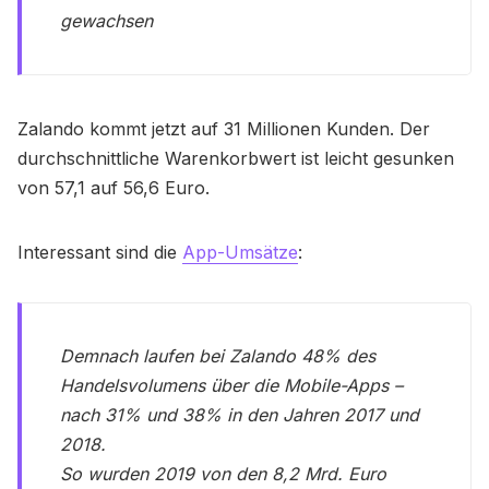
gewachsen
Zalando kommt jetzt auf 31 Millionen Kunden. Der
durchschnittliche Warenkorbwert ist leicht gesunken
von 57,1 auf 56,6 Euro.
Interessant sind die
App-Umsätze
:
Demnach laufen bei Zalando 48% des
Handelsvolumens über die Mobile-Apps –
nach 31% und 38% in den Jahren 2017 und
2018.
So wurden 2019 von den 8,2 Mrd. Euro