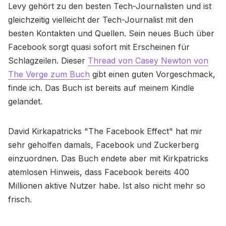
Levy gehört zu den besten Tech-Journalisten und ist
gleichzeitig vielleicht der Tech-Journalist mit den
besten Kontakten und Quellen. Sein neues Buch über
Facebook sorgt quasi sofort mit Erscheinen für
Schlagzeilen. Dieser
Thread von Casey Newton von
The Verge zum Buch
gibt einen guten Vorgeschmack,
finde ich. Das Buch ist bereits auf meinem Kindle
gelandet.
David Kirkapatricks "The Facebook Effect" hat mir
sehr geholfen damals, Facebook und Zuckerberg
einzuordnen. Das Buch endete aber mit Kirkpatricks
atemlosen Hinweis, dass Facebook bereits 400
Millionen aktive Nutzer habe. Ist also nicht mehr so
frisch.