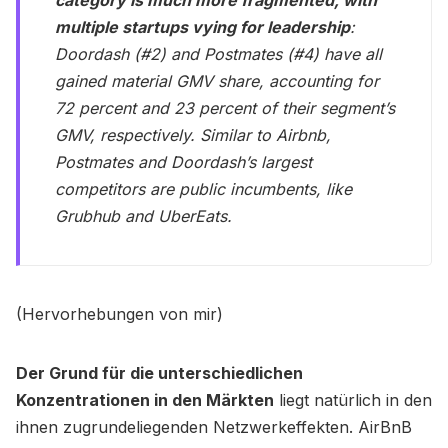
multiple startups vying for leadership
:
Doordash (#2) and Postmates (#4) have all
gained material GMV share, accounting for
72 percent and 23 percent of their segment’s
GMV, respectively. Similar to Airbnb,
Postmates and Doordash’s largest
competitors are public incumbents, like
Grubhub and UberEats.
(Hervorhebungen von mir)
Der Grund für die unterschiedlichen
Konzentrationen in den Märkten
liegt natürlich in den
ihnen zugrundeliegenden Netzwerkeffekten. AirBnB