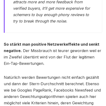
attracts more and more feedback from
verified buyers, it’ll get more expensive for
schemers to buy enough phony reviews to
try to break through the noise.
So stärkt man positive Netzwerkeffekte und senkt
negative.
Der Missbrauch ist teurer geworden weil er
im Zweifel übertönt wird von der Flut der legitimen
Ein-Tap-Bewertungen.
Natürlich werden Bewertungen nicht einfach gezählt
und dann der Stern-Durchschnitt berechnet. Ebenso
wie bei Googles PageRank, Facebooks Newsfeed und
anderen Gewichtungsalgorithmen spielen auch hier
möglichst viele Kriterien hinein, deren Gewichtung