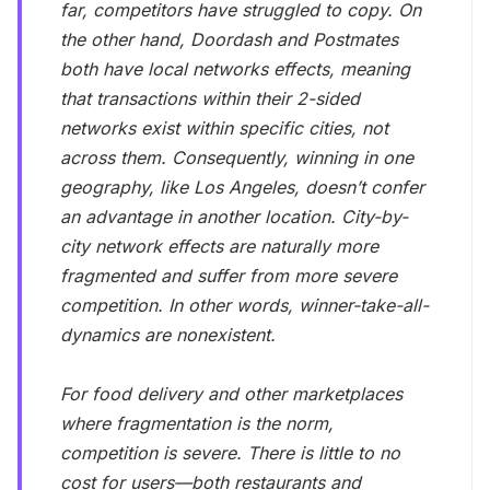
far, competitors have struggled to copy. On
the other hand, Doordash and Postmates
both have local networks effects, meaning
that transactions within their 2-sided
networks exist within specific cities, not
across them. Consequently, winning in one
geography, like Los Angeles, doesn’t confer
an advantage in another location. City-by-
city network effects are naturally more
fragmented and suffer from more severe
competition. In other words, winner-take-all-
dynamics are nonexistent.
For food delivery and other marketplaces
where fragmentation is the norm,
competition is severe. There is little to no
cost for users—both restaurants and