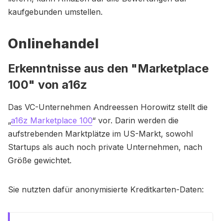
kaufgebunden umstellen.
Onlinehandel
Erkenntnisse aus den "Marketplace
100" von a16z
Das VC-Unternehmen Andreessen Horowitz stellt die
„
a16z Marketplace 100
“ vor. Darin werden die
aufstrebenden Marktplätze im US-Markt, sowohl
Startups als auch noch private Unternehmen, nach
Größe gewichtet.
​Sie nutzten dafür anonymisierte Kreditkarten-Daten: