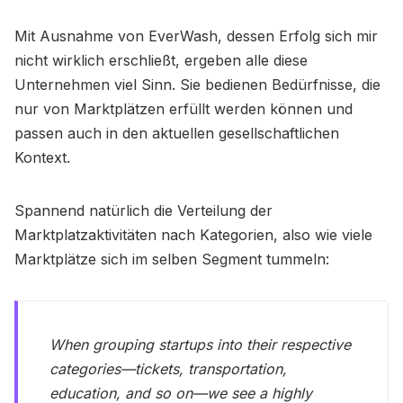
Mit Ausnahme von EverWash, dessen Erfolg sich mir
nicht wirklich erschließt, ergeben alle diese
Unternehmen viel Sinn. Sie bedienen Bedürfnisse, die
nur von Marktplätzen erfüllt werden können und
passen auch in den aktuellen gesellschaftlichen
Kontext.
Spannend natürlich die Verteilung der
Marktplatzaktivitäten nach Kategorien, also wie viele
Marktplätze sich im selben Segment tummeln:
When grouping startups into their respective
categories—tickets, transportation,
education, and so on—we see a highly