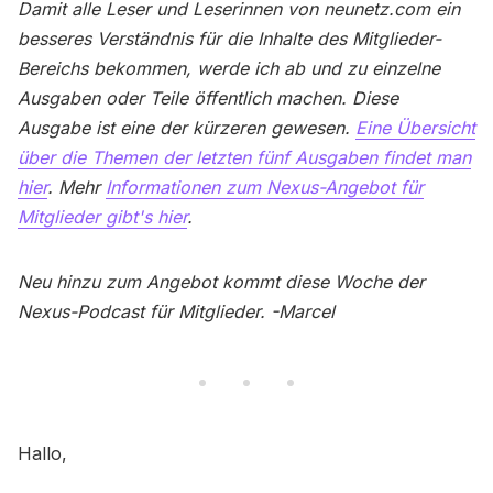
Damit alle Leser und Leserinnen von neunetz.com ein
besseres Verständnis für die Inhalte des Mitglieder-
Bereichs bekommen, werde ich ab und zu einzelne
Ausgaben oder Teile öffentlich machen. Diese
Ausgabe ist eine der kürzeren gewesen.
Eine Übersicht
über die Themen der letzten fünf Ausgaben findet man
hier
. Mehr
Informationen zum Nexus-Angebot für
Mitglieder gibt's hier
.
Neu hinzu zum Angebot kommt diese Woche der
Nexus-Podcast für Mitglieder. -Marcel
Hallo,