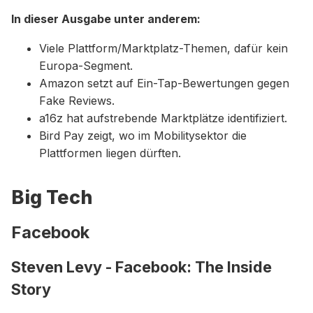
In dieser Ausgabe unter anderem:
Viele Plattform/Marktplatz-Themen, dafür kein
Europa-Segment.
Amazon setzt auf Ein-Tap-Bewertungen gegen
Fake Reviews.
a16z hat aufstrebende Marktplätze identifiziert.
Bird Pay zeigt, wo im Mobilitysektor die
Plattformen liegen dürften.
Big Tech
Facebook
Steven Levy - Facebook: The Inside
Story