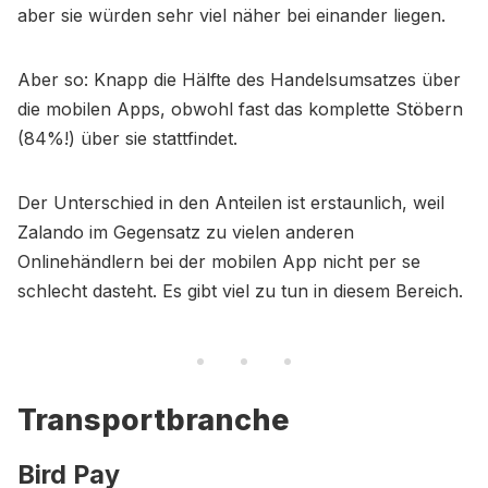
aber sie würden sehr viel näher bei einander liegen.
Aber so: Knapp die Hälfte des Handelsumsatzes über
die mobilen Apps, obwohl fast das komplette Stöbern
(84%!) über sie stattfindet.
Der Unterschied in den Anteilen ist erstaunlich, weil
Zalando im Gegensatz zu vielen anderen
Onlinehändlern bei der mobilen App nicht per se
schlecht dasteht. Es gibt viel zu tun in diesem Bereich.
Transportbranche
Bird Pay