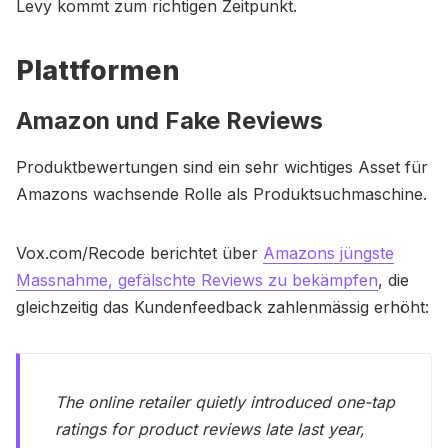
Levy kommt zum richtigen Zeitpunkt.
Plattformen
Amazon und Fake Reviews
Produktbewertungen sind ein sehr wichtiges Asset für
Amazons wachsende Rolle als Produktsuchmaschine.
Vox.com/Recode berichtet über
Amazons jüngste
Massnahme, gefälschte Reviews zu bekämpfen
, die
gleichzeitig das Kundenfeedback zahlenmässig erhöht:
The online retailer quietly introduced one-tap
ratings for product reviews late last year,