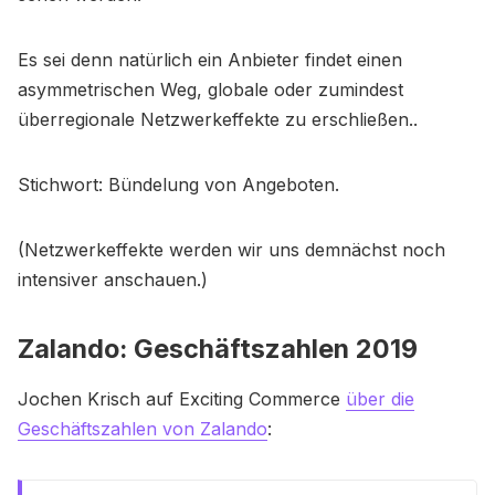
Es sei denn natürlich ein Anbieter findet einen
asymmetrischen Weg, globale oder zumindest
überregionale Netzwerkeffekte zu erschließen..
Stichwort: Bündelung von Angeboten.
(Netzwerkeffekte werden wir uns demnächst noch
intensiver anschauen.)
Zalando: Geschäftszahlen 2019
Jochen Krisch auf Exciting Commerce
über die
Geschäftszahlen von Zalando
: