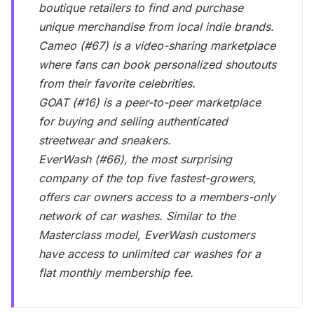
boutique retailers to find and purchase
unique merchandise from local indie brands.
Cameo (#67) is a video-sharing marketplace
where fans can book personalized shoutouts
from their favorite celebrities.
GOAT (#16) is a peer-to-peer marketplace
for buying and selling authenticated
streetwear and sneakers.
EverWash (#66), the most surprising
company of the top five fastest-growers,
offers car owners access to a members-only
network of car washes. Similar to the
Masterclass model, EverWash customers
have access to unlimited car washes for a
flat monthly membership fee.