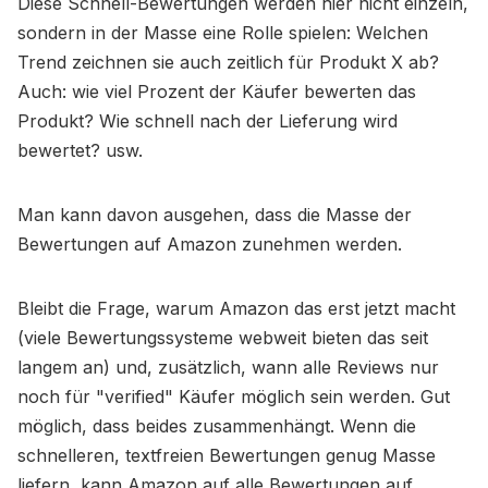
Diese Schnell-Bewertungen werden hier nicht einzeln,
sondern in der Masse eine Rolle spielen: Welchen
Trend zeichnen sie auch zeitlich für Produkt X ab?
Auch: wie viel Prozent der Käufer bewerten das
Produkt? Wie schnell nach der Lieferung wird
bewertet? usw.
Man kann davon ausgehen, dass die Masse der
Bewertungen auf Amazon zunehmen werden.
Bleibt die Frage, warum Amazon das erst jetzt macht
(viele Bewertungssysteme webweit bieten das seit
langem an) und, zusätzlich, wann alle Reviews nur
noch für "verified" Käufer möglich sein werden. Gut
möglich, dass beides zusammenhängt. Wenn die
schnelleren, textfreien Bewertungen genug Masse
liefern, kann Amazon auf alle Bewertungen auf