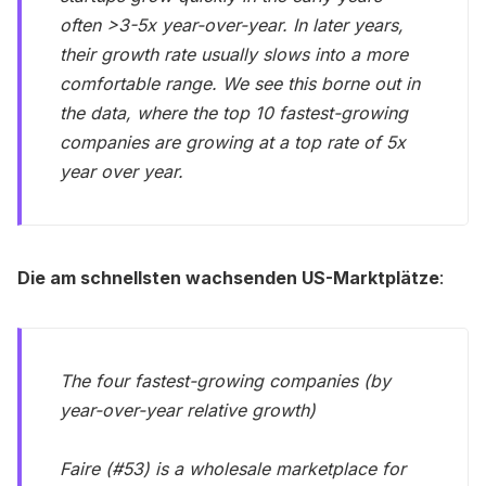
often >3-5x year-over-year. In later years,
their growth rate usually slows into a more
comfortable range. We see this borne out in
the data, where the top 10 fastest-growing
companies are growing at a top rate of 5x
year over year.
Die am schnellsten wachsenden US-Marktplätze
:
The four fastest-growing companies (by
year-over-year relative growth)
Faire (#53) is a wholesale marketplace for