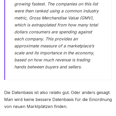
growing fastest. The companies on this list
were then ranked using a common industry
metric, Gross Merchandise Value (GMV),
which is extrapolated from how many total
dollars consumers are spending against
each company. This provides an
approximate measure of a marketplace’s
scale and its importance in the economy,
based on how much revenue is trading
hands between buyers and sellers.
​Die Datenbasis ist also relativ gut. Oder anders gesagt:
Man wird keine bessere Datenbasis für die Einordnung
von neuen Marktplätzen finden.