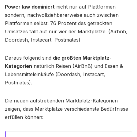
Power law dominiert
nicht nur auf Plattformen
sondern, nachvollziehbarerweise auch zwischen
Plattformen selbst: 76 Prozent des getrackten
Umsatzes fällt auf nur vier der Marktplätze. (Airbnb,
Doordash, Instacart, Postmates)
Daraus folgend sind
die größten Marktplatz-
Kategorien
natürlich Reisen (AirBnB) und Essen &
Lebensmitteleinkäufe (Doordash, Instacart,
Postmates).
Die neuen aufstrebenden Marktplatz-Kategorien
zeigen, dass Marktplätze verschiedenste Bedürfnisse
erfüllen können: