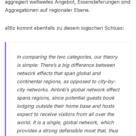
aggregiert weltweites Angebot, Essenslieferungen sind
Aggregationen auf regionaler Ebene.
a16z kommt ebenfalls zu diesem logischen Schluss:
In comparing the two categories, our theory
is simple: There’s a big difference between
network effects that span global and
continental regions, as opposed to city-by-
city networks. Airbnb’s global network effect
spans regions, since potential guests book
lodging outside their home base and hosts
expect to receive visitors from all over the
world. It is a single, global network, which
provides a strong defensible moat that, thus