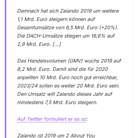
Demnach hat sich Zalando 2019 um weitere
1,1 Mrd. Euro steigern können auf
Gesamtumsätze von 6,5 Mrd. Euro (+20%).
Die DACH-Umsätze stiegen um 16,6% auf
2,9 Mrd. Euro. [...]
Das Handelsvolumen (GMV) wuchs 2019 auf
8,2 Mrd. Euro. Damit sind die für 2020
anpeilten 10 Mrd. Euro noch gut erreichbar,
2023/24 sollen es weiter 20 Mrd. Euro sein.
Den Umsatz will Zalando dieses Jahr auf
mindestens 7,5 Mrd. Euro steigern.
Auf Twitter formuliert er es so
:
Zalando ist 2019 um 2 About You