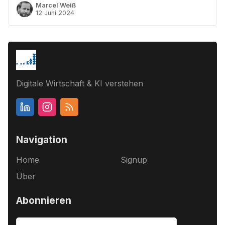
Marcel Weiß
12 Juni 2024
Digitale Wirtschaft & KI verstehen
Navigation
Home
Signup
Über
Abonnieren