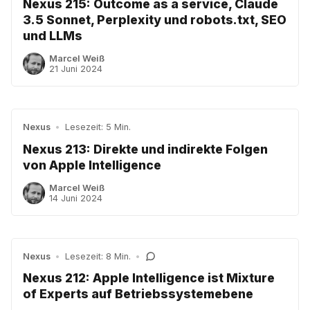
Nexus 215: Outcome as a service, Claude
3.5 Sonnet, Perplexity und robots.txt, SEO
und LLMs
Marcel Weiß
21 Juni 2024
Nexus
•
Lesezeit: 5 Min.
Nexus 213: Direkte und indirekte Folgen
von Apple Intelligence
Marcel Weiß
14 Juni 2024
Nexus
•
Lesezeit: 8 Min.
•
Nexus 212: Apple Intelligence ist Mixture
of Experts auf Betriebssystemebene