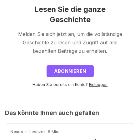
Lesen Sie die ganze
Geschichte
Melden Sie sich jetzt an, um die vollständige
Geschichte zu lesen und Zugriff auf alle
bezahlten Beiträge zu erhalten.
ABONNIEREN
Haben Sie bereits ein Konto?
Einloggen
Das könnte Ihnen auch gefallen
Nexus
•
Lesezeit: 8 Min.