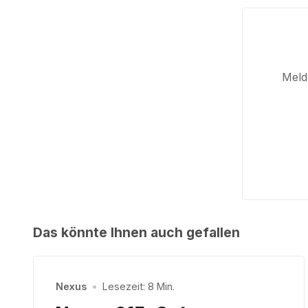
Melde
Das könnte Ihnen auch gefallen
Nexus
•
Lesezeit: 8 Min.