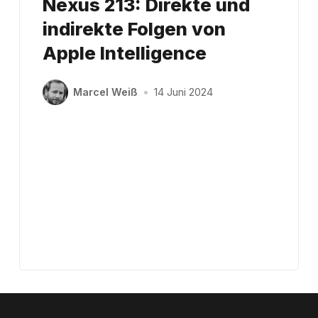
Nexus 213: Direkte und
indirekte Folgen von
Apple Intelligence
Marcel Weiß
•
14 Juni 2024