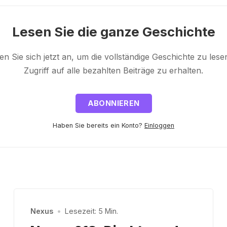
Lesen Sie die ganze Geschichte
n Sie sich jetzt an, um die vollständige Geschichte zu les
Zugriff auf alle bezahlten Beiträge zu erhalten.
ABONNIEREN
Haben Sie bereits ein Konto?
Einloggen
Nexus
•
Lesezeit: 5 Min.