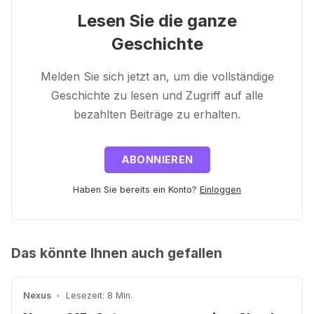
Lesen Sie die ganze
Geschichte
Melden Sie sich jetzt an, um die vollständige
Geschichte zu lesen und Zugriff auf alle
bezahlten Beiträge zu erhalten.
ABONNIEREN
Haben Sie bereits ein Konto?
Einloggen
Das könnte Ihnen auch gefallen
Nexus
•
Lesezeit: 8 Min.