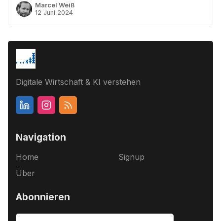
Marcel Weiß
12 Juni 2024
Digitale Wirtschaft & KI verstehen
Navigation
Home
Signup
Über
Abonnieren