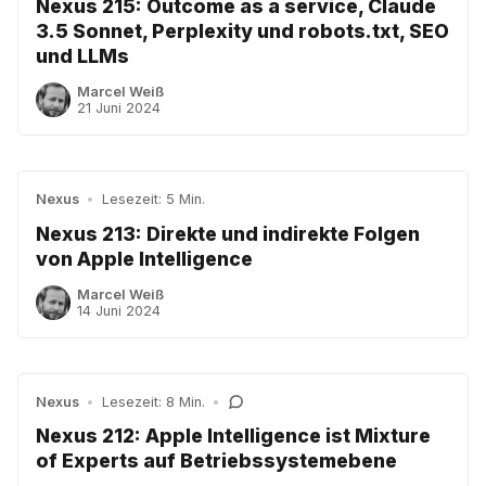
Nexus 215: Outcome as a service, Claude
3.5 Sonnet, Perplexity und robots.txt, SEO
und LLMs
Marcel Weiß
21 Juni 2024
Nexus
•
Lesezeit: 5 Min.
Nexus 213: Direkte und indirekte Folgen
von Apple Intelligence
Marcel Weiß
14 Juni 2024
Nexus
•
Lesezeit: 8 Min.
•
Nexus 212: Apple Intelligence ist Mixture
of Experts auf Betriebssystemebene