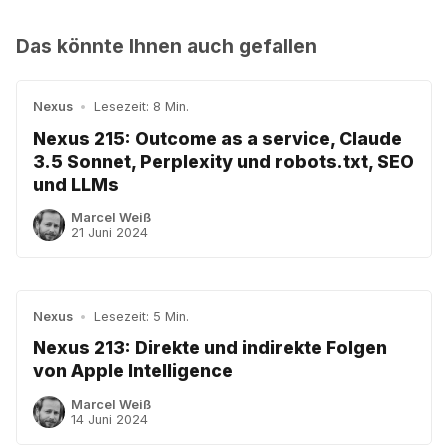
Das könnte Ihnen auch gefallen
Nexus
•
Lesezeit: 8 Min.
Nexus 215: Outcome as a service, Claude
3.5 Sonnet, Perplexity und robots.txt, SEO
und LLMs
Marcel Weiß
21 Juni 2024
Nexus
•
Lesezeit: 5 Min.
Nexus 213: Direkte und indirekte Folgen
von Apple Intelligence
Marcel Weiß
14 Juni 2024