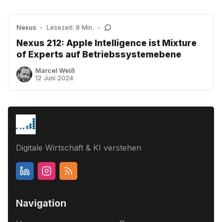
Nexus
•
Lesezeit: 8 Min.
•
Nexus 212: Apple Intelligence ist Mixture
of Experts auf Betriebssystemebene
Marcel Weiß
12 Juni 2024
Digitale Wirtschaft & KI verstehen
Navigation