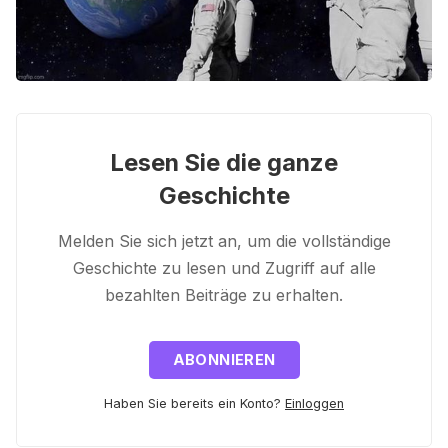
Lesen Sie die ganze
Geschichte
Melden Sie sich jetzt an, um die vollständige
Geschichte zu lesen und Zugriff auf alle
bezahlten Beiträge zu erhalten.
ABONNIEREN
Haben Sie bereits ein Konto?
Einloggen