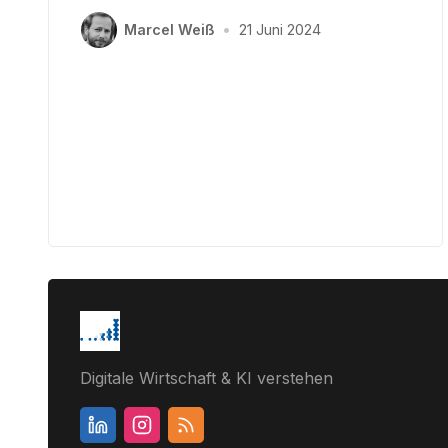
Marcel Weiß
•
21 Juni 2024
Digitale Wirtschaft & KI verstehen