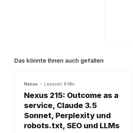
Das könnte Ihnen auch gefallen
Nexus
•
Lesezeit: 8 Min.
Nexus 215: Outcome as a
service, Claude 3.5
Sonnet, Perplexity und
robots.txt, SEO und LLMs