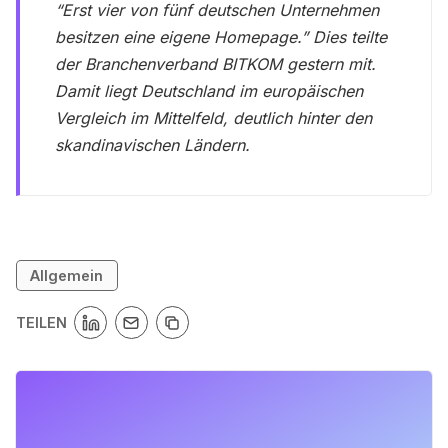
“Erst vier von fünf deutschen Unternehmen
besitzen eine eigene Homepage.” Dies teilte
der Branchenverband BITKOM gestern mit.
Damit liegt Deutschland im europäischen
Vergleich im Mittelfeld, deutlich hinter den
skandinavischen Ländern.
Allgemein
TEILEN