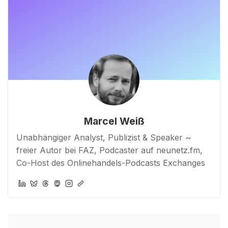
Marcel Weiß
Unabhängiger Analyst, Publizist & Speaker ~
freier Autor bei FAZ, Podcaster auf neunetz.fm,
Co-Host des Onlinehandels-Podcasts Exchanges