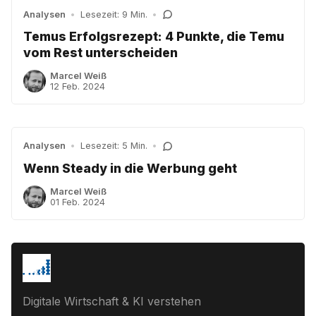
Analysen
•
Lesezeit: 9 Min.
•
Temus Erfolgsrezept: 4 Punkte, die Temu
vom Rest unterscheiden
Marcel Weiß
12 Feb. 2024
Analysen
•
Lesezeit: 5 Min.
•
Wenn Steady in die Werbung geht
Marcel Weiß
01 Feb. 2024
Digitale Wirtschaft & KI verstehen