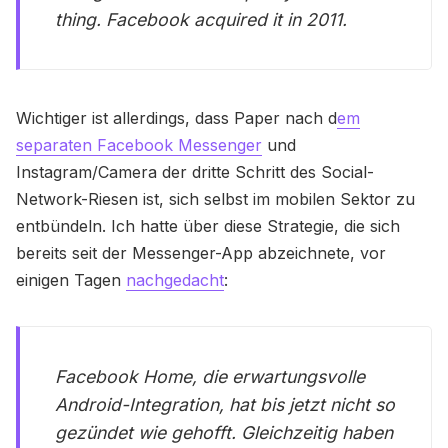
thing. Facebook acquired it in 2011.
Wichtiger ist allerdings, dass Paper nach d
em
separaten Facebook Messenger
und
Instagram/Camera der dritte Schritt des Social-
Network-Riesen ist, sich selbst im mobilen Sektor zu
entbündeln. Ich hatte über diese Strategie, die sich
bereits seit der Messenger-App abzeichnete, vor
einigen Tagen
nachgedacht
:
Facebook Home, die erwartungsvolle
Android-Integration, hat bis jetzt nicht so
gezündet wie gehofft. Gleichzeitig haben