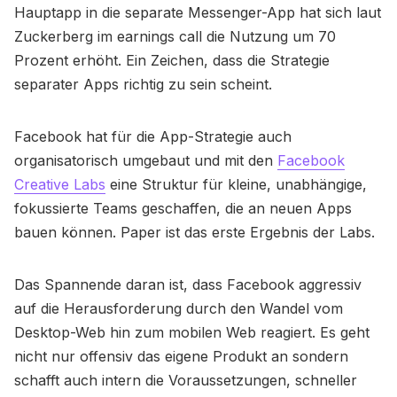
Hauptapp in die separate Messenger-App hat sich laut
Zuckerberg im earnings call die Nutzung um 70
Prozent erhöht. Ein Zeichen, dass die Strategie
separater Apps richtig zu sein scheint.
Facebook hat für die App-Strategie auch
organisatorisch umgebaut und mit den
Facebook
Creative Labs
eine Struktur für kleine, unabhängige,
fokussierte Teams geschaffen, die an neuen Apps
bauen können. Paper ist das erste Ergebnis der Labs.
Das Spannende daran ist, dass Facebook aggressiv
auf die Herausforderung durch den Wandel vom
Desktop-Web hin zum mobilen Web reagiert. Es geht
nicht nur offensiv das eigene Produkt an sondern
schafft auch intern die Voraussetzungen, schneller