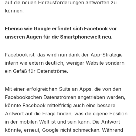
auf die neuen Herausforderungen antworten zu
können.
Ebenso wie Google erfindet sich Facebook vor
unseren Augen für die Smartphonewelt neu.
Facebook ist, das wird nun dank der App-Strategie
intern wie extern deutlich, weniger Website sondern
ein Gefäß für Datenströme.
Mit einer erfolgreichen Suite an Apps, die von den
Facebookschen Datenströmen angetrieben werden,
könnte Facebook mittelfristig auch eine bessere
Antwort auf die Frage finden, was die eigene Position
in der mobilen Welt ist und sein kann. Die Antwort
könnte, erneut, Google nicht schmecken. Während