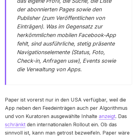
das eigene Profil, die Suche, die Liste
der abonnierten Pages sowie den
Publisher (zum Veröffentlichen von
Einträgen). Was im Gegensatz zur
herkömmlichen mobilen Facebook-App
fehlt, sind ausführliche, stetig präsente
Navigationselemente (Status, Foto,
Check-in, Anfragen usw), Events sowie
die Verwaltung von Apps.
Paper ist vorerst nur in den USA verfügbar, weil die
App neben den Feedeinträgen auch per Algorithmus
und von Kuratoren ausgewählte Inhalte
anzeigt
. Das
schränkt
den internationalen Rollout ein. Ob das
sinnvoll ist, kann man getrost bezweifeln. Paper wäre