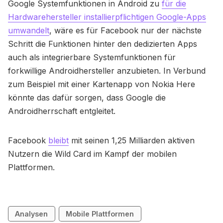
Google Systemfunktionen in Android zu
für die
Hardwarehersteller installierpflichtigen Google-Apps
umwandelt
, wäre es für Facebook nur der nächste
Schritt die Funktionen hinter den dedizierten Apps
auch als integrierbare Systemfunktionen für
forkwillige Androidhersteller anzubieten. In Verbund
zum Beispiel mit einer Kartenapp von Nokia Here
könnte das dafür sorgen, dass Google die
Androidherrschaft entgleitet.
Facebook
bleibt
mit seinen 1,25 Milliarden aktiven
Nutzern die Wild Card im Kampf der mobilen
Plattformen.
Analysen
Mobile Plattformen