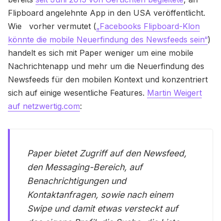
Flipboard angelehnte App in den USA veröffentlicht.
Wie vorher vermutet (
„Facebooks Flipboard-Klon
könnte die mobile Neuerfindung des Newsfeeds sein“
)
handelt es sich mit Paper weniger um eine mobile
Nachrichtenapp und mehr um die Neuerfindung des
Newsfeeds für den mobilen Kontext und konzentriert
sich auf einige wesentliche Features.
Martin Weigert
auf netzwertig.com
:
Paper bietet Zugriff auf den Newsfeed,
den Messaging-Bereich, auf
Benachrichtigungen und
Kontaktanfragen, sowie nach einem
Swipe und damit etwas versteckt auf