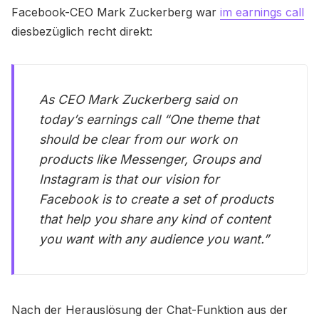
Facebook-CEO Mark Zuckerberg war
im earnings call
diesbezüglich recht direkt:
As CEO Mark Zuckerberg said on
today’s earnings call “One theme that
should be clear from our work on
products like Messenger, Groups and
Instagram is that our vision for
Facebook is to create a set of products
that help you share any kind of content
you want with any audience you want.”
Nach der Herauslösung der Chat-Funktion aus der