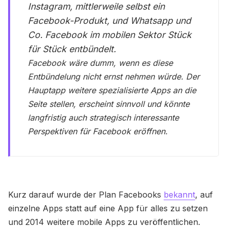
Instagram, mittlerweile selbst ein
Facebook-Produkt, und Whatsapp und
Co. Facebook im mobilen Sektor Stück
für Stück entbündelt.
Facebook wäre dumm, wenn es diese
Entbündelung nicht ernst nehmen würde. Der
Hauptapp weitere spezialisierte Apps an die
Seite stellen, erscheint sinnvoll und könnte
langfristig auch strategisch interessante
Perspektiven für Facebook eröffnen.
Kurz darauf wurde der Plan Facebooks
bekannt
, auf
einzelne Apps statt auf eine App für alles zu setzen
und 2014 weitere mobile Apps zu veröffentlichen.