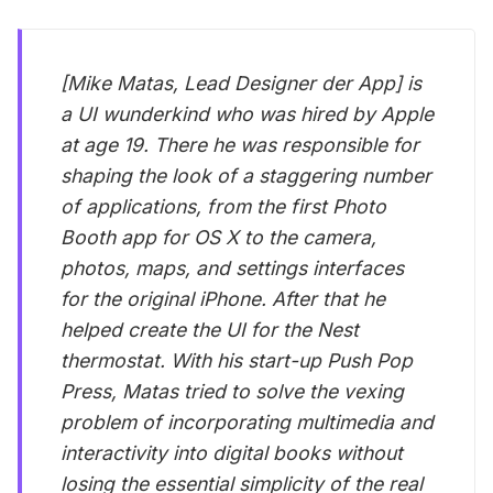
[Mike Matas, Lead Designer der App] is
a UI wunderkind who was hired by Apple
at age 19. There he was responsible for
shaping the look of a staggering number
of applications, from the first Photo
Booth app for OS X to the camera,
photos, maps, and settings interfaces
for the original iPhone. After that he
helped create the UI for the Nest
thermostat. With his start-up Push Pop
Press, Matas tried to solve the vexing
problem of incorporating multimedia and
interactivity into digital books without
losing the essential simplicity of the real