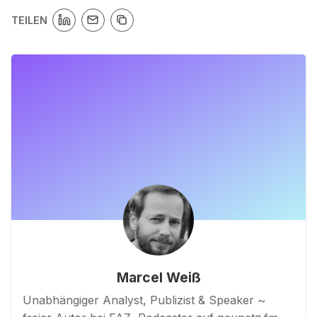
TEILEN
Marcel Weiß
Unabhängiger Analyst, Publizist & Speaker ~