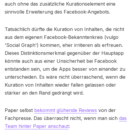
auch ohne das zusätzliche Kurationselement eine
sinnvolle Erweiterung des Facebook-Angebots.
Tatsächlich dürfte die Kuration von Inhalten, die nicht
aus dem eigenen Facebook-Bekanntenkreis (vulgo
'Social Graph') kommen, eher irritieren als erfreuen.
Dieses Distinktionsmerkmal gegenüber der Hauptapp
könnte auch aus einer Unsicherheit bei Facebook
entstanden sein, um die Apps besser von einander zu
unterscheiden. Es wäre nicht überraschend, wenn die
Kuration von Inhalten wieder fallen gelassen oder
stärker an den Rand gedrängt wird.
Paper selbst
bekommt
glühende Reviews
von der
Fachpresse. Das überrascht nicht, wenn man sich
das
Team hinter Paper anschaut
: