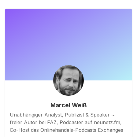
Marcel Weiß
Unabhängiger Analyst, Publizist & Speaker ~
freier Autor bei FAZ, Podcaster auf neunetz.fm,
Co-Host des Onlinehandels-Podcasts Exchanges