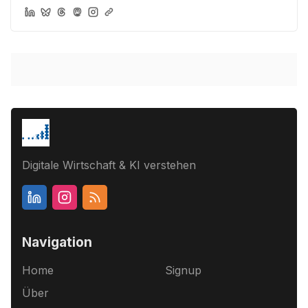
Digitale Wirtschaft & KI verstehen
Navigation
Home
Signup
Über