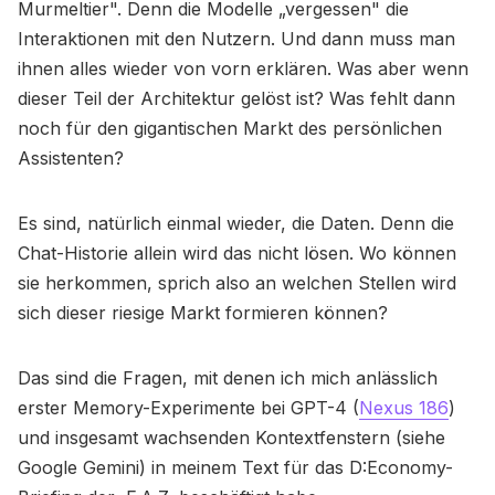
Murmeltier". Denn die Modelle „vergessen" die
Interaktionen mit den Nutzern. Und dann muss man
ihnen alles wieder von vorn erklären. Was aber wenn
dieser Teil der Architektur gelöst ist? Was fehlt dann
noch für den gigantischen Markt des persönlichen
Assistenten?
Es sind, natürlich einmal wieder, die Daten. Denn die
Chat-Historie allein wird das nicht lösen. Wo können
sie herkommen, sprich also an welchen Stellen wird
sich dieser riesige Markt formieren können?
Das sind die Fragen, mit denen ich mich anlässlich
erster Memory-Experimente bei GPT-4 (
Nexus 186
)
und insgesamt wachsenden Kontextfenstern (siehe
Google Gemini) in meinem Text für das D:Economy-