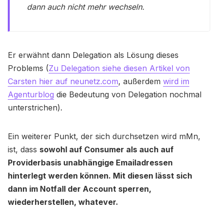
dann auch nicht mehr wechseln.
Er erwähnt dann Delegation als Lösung dieses
Problems (
Zu Delegation siehe diesen Artikel von
Carsten hier auf neunetz.com
, außerdem
wird im
Agenturblog
die Bedeutung von Delegation nochmal
unterstrichen).
Ein weiterer Punkt, der sich durchsetzen wird mMn,
ist, dass
sowohl auf Consumer als auch auf
Providerbasis unabhängige Emailadressen
hinterlegt werden können. Mit diesen lässt sich
dann im Notfall der Account sperren,
wiederherstellen, whatever.