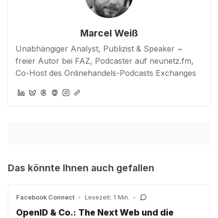
Marcel Weiß
Unabhängiger Analyst, Publizist & Speaker ~
freier Autor bei FAZ, Podcaster auf neunetz.fm,
Co-Host des Onlinehandels-Podcasts Exchanges
Das könnte Ihnen auch gefallen
Facebook Connect
•
Lesezeit: 1 Min.
•
OpenID & Co.: The Next Web und die