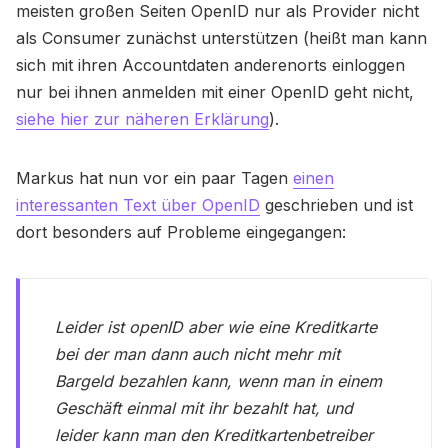
meisten großen Seiten OpenID nur als Provider nicht
als Consumer zunächst unterstützen (heißt man kann
sich mit ihren Accountdaten anderenorts einloggen
nur bei ihnen anmelden mit einer OpenID geht nicht,
siehe hier zur näheren Erklärung
).
Markus hat nun vor ein paar Tagen
einen
interessanten Text über OpenID
geschrieben und ist
dort besonders auf Probleme eingegangen:
Leider ist openID aber wie eine Kreditkarte
bei der man dann auch nicht mehr mit
Bargeld bezahlen kann, wenn man in einem
Geschäft einmal mit ihr bezahlt hat, und
leider kann man den Kreditkartenbetreiber