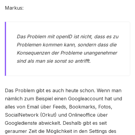
Markus:
Das Problem mit openID ist nicht, dass es zu
Problemen kommen kann, sondern dass die
Konsequenzen der Probleme unangenehmer
sind als man sie sonst so antrifft.
Das Problem gibt es auch heute schon. Wenn man
nämlich zum Beispiel einen Googleaccount hat und
alles von Email über Feeds, Bookmarks, Fotos,
SocialNetwork (Orkut) und Onlineoffice über
Googledienste abwickelt. Deshalb gibt es seit
geraumer Zeit die Möglichkeit in den Settings des