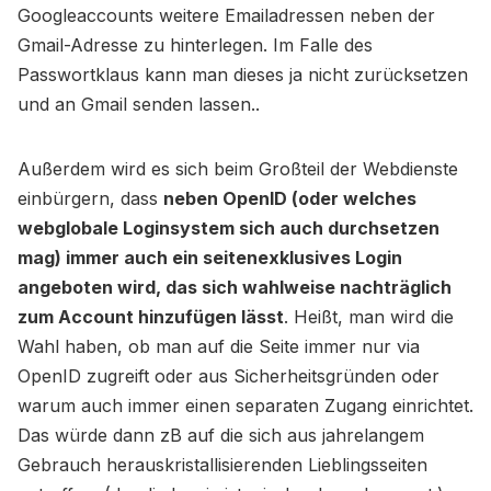
Googleaccounts weitere Emailadressen neben der
Gmail-Adresse zu hinterlegen. Im Falle des
Passwortklaus kann man dieses ja nicht zurücksetzen
und an Gmail senden lassen..
Außerdem wird es sich beim Großteil der Webdienste
einbürgern, dass
neben OpenID (oder welches
webglobale Loginsystem sich auch durchsetzen
mag) immer auch ein seitenexklusives Login
angeboten wird, das sich wahlweise nachträglich
zum Account hinzufügen lässt
. Heißt, man wird die
Wahl haben, ob man auf die Seite immer nur via
OpenID zugreift oder aus Sicherheitsgründen oder
warum auch immer einen separaten Zugang einrichtet.
Das würde dann zB auf die sich aus jahrelangem
Gebrauch herauskristallisierenden Lieblingsseiten