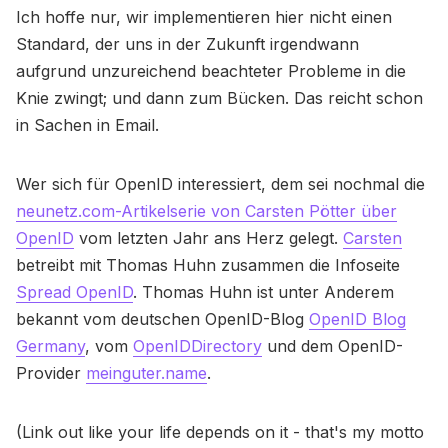
Ich hoffe nur, wir implementieren hier nicht einen
Standard, der uns in der Zukunft irgendwann
aufgrund unzureichend beachteter Probleme in die
Knie zwingt; und dann zum Bücken. Das reicht schon
in Sachen in Email.
Wer sich für OpenID interessiert, dem sei nochmal die
neunetz.com-Artikelserie von Carsten Pötter über
OpenID
vom letzten Jahr ans Herz gelegt.
Carsten
betreibt mit Thomas Huhn zusammen die Infoseite
Spread OpenID
. Thomas Huhn ist unter Anderem
bekannt vom deutschen OpenID-Blog
OpenID Blog
Germany
, vom
OpenIDDirectory
und dem OpenID-
Provider
meinguter.name
.
(Link out like your life depends on it - that's my motto