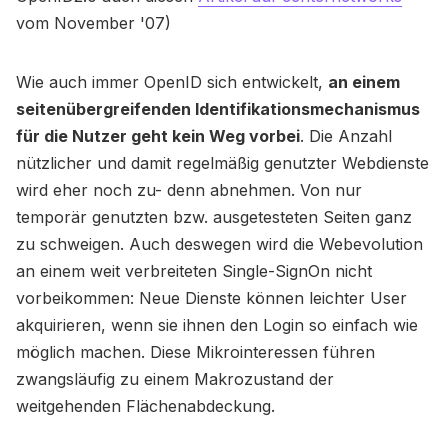
vom November '07)
Wie auch immer OpenID sich entwickelt,
an einem
seitenübergreifenden Identifikationsmechanismus
für die Nutzer geht kein Weg vorbei
. Die Anzahl
nützlicher und damit regelmäßig genutzter Webdienste
wird eher noch zu- denn abnehmen. Von nur
temporär genutzten bzw. ausgetesteten Seiten ganz
zu schweigen. Auch deswegen wird die Webevolution
an einem weit verbreiteten Single-SignOn nicht
vorbeikommen: Neue Dienste können leichter User
akquirieren, wenn sie ihnen den Login so einfach wie
möglich machen. Diese Mikrointeressen führen
zwangsläufig zu einem Makrozustand der
weitgehenden Flächenabdeckung.