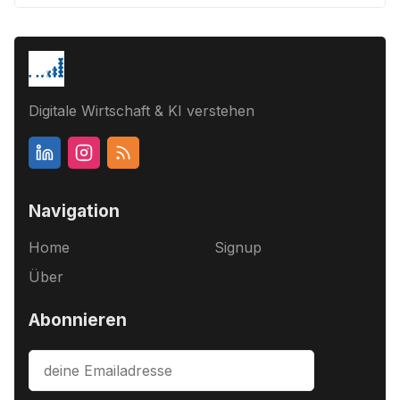
Digitale Wirtschaft & KI verstehen
Navigation
Home
Signup
Über
Abonnieren