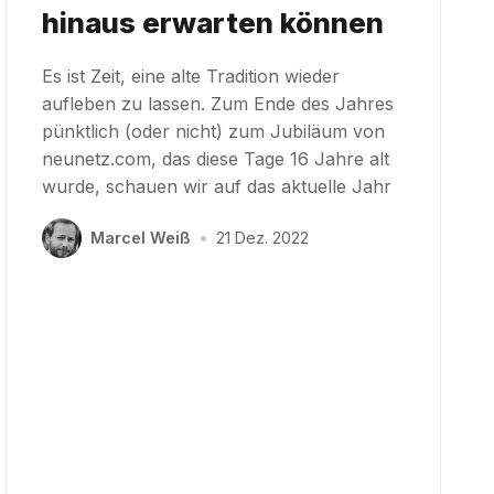
hinaus erwarten können
Es ist Zeit, eine alte Tradition wieder
aufleben zu lassen. Zum Ende des Jahres
pünktlich (oder nicht) zum Jubiläum von
neunetz.com, das diese Tage 16 Jahre alt
wurde, schauen wir auf das aktuelle Jahr
Marcel Weiß
•
21 Dez. 2022