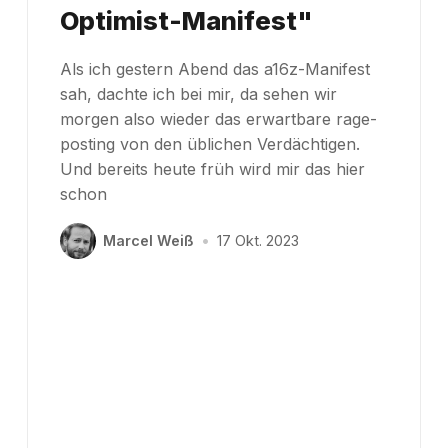
Optimist-Manifest"
Als ich gestern Abend das a16z-Manifest
sah, dachte ich bei mir, da sehen wir
morgen also wieder das erwartbare rage-
posting von den üblichen Verdächtigen.
Und bereits heute früh wird mir das hier
schon
Marcel Weiß
•
17 Okt. 2023