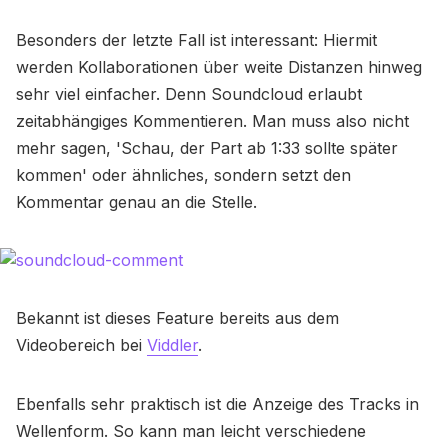
Besonders der letzte Fall ist interessant: Hiermit
werden Kollaborationen über weite Distanzen hinweg
sehr viel einfacher. Denn Soundcloud erlaubt
zeitabhängiges Kommentieren. Man muss also nicht
mehr sagen, 'Schau, der Part ab 1:33 sollte später
kommen' oder ähnliches, sondern setzt den
Kommentar genau an die Stelle.
Bekannt ist dieses Feature bereits aus dem
Videobereich bei
Viddler
.
Ebenfalls sehr praktisch ist die Anzeige des Tracks in
Wellenform. So kann man leicht verschiedene