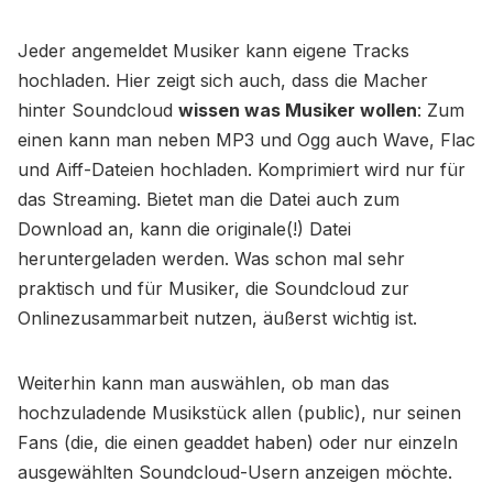
Jeder angemeldet Musiker kann eigene Tracks
hochladen. Hier zeigt sich auch, dass die Macher
hinter Soundcloud
wissen was Musiker wollen
: Zum
einen kann man neben MP3 und Ogg auch Wave, Flac
und Aiff-Dateien hochladen. Komprimiert wird nur für
das Streaming. Bietet man die Datei auch zum
Download an, kann die originale(!) Datei
heruntergeladen werden. Was schon mal sehr
praktisch und für Musiker, die Soundcloud zur
Onlinezusammarbeit nutzen, äußerst wichtig ist.
Weiterhin kann man auswählen, ob man das
hochzuladende Musikstück allen (public), nur seinen
Fans (die, die einen geaddet haben) oder nur einzeln
ausgewählten Soundcloud-Usern anzeigen möchte.