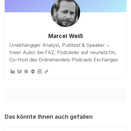
Marcel Weiß
Unabhängiger Analyst, Publizist & Speaker ~
freier Autor bei FAZ, Podcaster auf neunetz.fm,
Co-Host des Onlinehandels-Podcasts Exchanges
Das könnte Ihnen auch gefallen