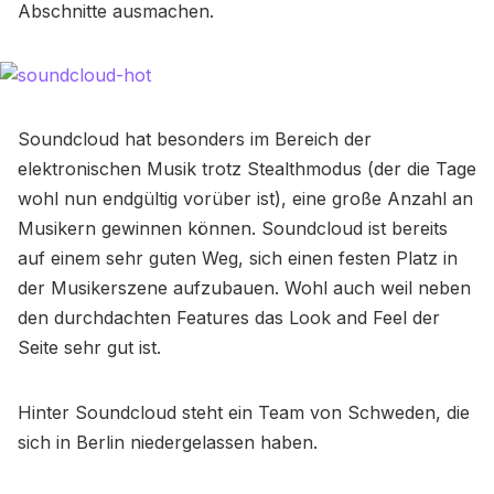
Abschnitte ausmachen.
Soundcloud hat besonders im Bereich der
elektronischen Musik trotz Stealthmodus (der die Tage
wohl nun endgültig vorüber ist), eine große Anzahl an
Musikern gewinnen können. Soundcloud ist bereits
auf einem sehr guten Weg, sich einen festen Platz in
der Musikerszene aufzubauen. Wohl auch weil neben
den durchdachten Features das Look and Feel der
Seite sehr gut ist.
Hinter Soundcloud steht ein Team von Schweden, die
sich in Berlin niedergelassen haben.