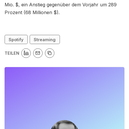
Mio. $, ein Anstieg gegenüber dem Vorjahr um 289
Prozent (68 Millionen $).
Spotify
Streaming
TEILEN