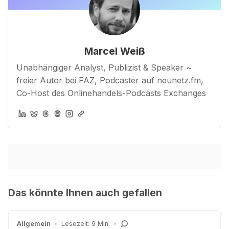
Marcel Weiß
Unabhängiger Analyst, Publizist & Speaker ~
freier Autor bei FAZ, Podcaster auf neunetz.fm,
Co-Host des Onlinehandels-Podcasts Exchanges
Das könnte Ihnen auch gefallen
Allgemein
•
Lesezeit: 9 Min.
•