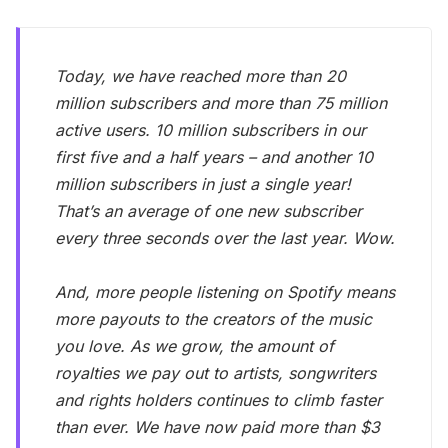
Today, we have reached more than 20
million subscribers and more than 75 million
active users. 10 million subscribers in our
first five and a half years – and another 10
million subscribers in just a single year!
That’s an average of one new subscriber
every three seconds over the last year. Wow.
And, more people listening on Spotify means
more payouts to the creators of the music
you love. As we grow, the amount of
royalties we pay out to artists, songwriters
and rights holders continues to climb faster
than ever. We have now paid more than $3