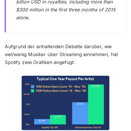
billion USD in royalties, including more than
$300 million in the first three months of 2015
alone.
Aufgrund der anhaltenden Debatte darüber, wie
viel/wenig Musiker über Streaming einnehmen, hat
Spotify zwei Grafiken angefügt: