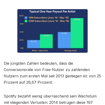
Die jüngsten Zahlen bedeuten, dass die
Conversionsrate von Free-Nutzer zu zahlenden
Nutzern zum ersten Mal seit 2013 gestiegen ist: von 25
Prozent auf 26,67 Prozent.
Spotify bezahlt wenig überraschend sein Wachstum
mit steigenden Verlusten: 2014 betrugen diese 197