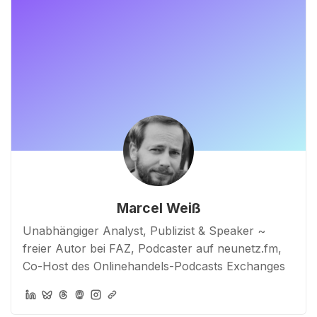
Marcel Weiß
Unabhängiger Analyst, Publizist & Speaker ~
freier Autor bei FAZ, Podcaster auf neunetz.fm,
Co-Host des Onlinehandels-Podcasts Exchanges