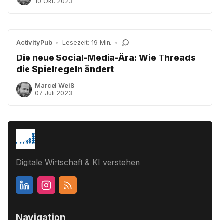
10 Okt. 2023
ActivityPub
•
Lesezeit: 19 Min.
•
Die neue Social-Media-Ära: Wie Threads
die Spielregeln ändert
Marcel Weiß
07 Juli 2023
Digitale Wirtschaft & KI verstehen
Navigation