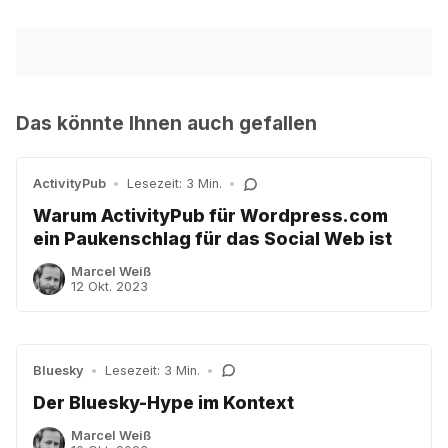
Das könnte Ihnen auch gefallen
ActivityPub
•
Lesezeit: 3 Min.
•
Warum ActivityPub für Wordpress.com
ein Paukenschlag für das Social Web ist
Marcel Weiß
12 Okt. 2023
Bluesky
•
Lesezeit: 3 Min.
•
Der Bluesky-Hype im Kontext
Marcel Weiß