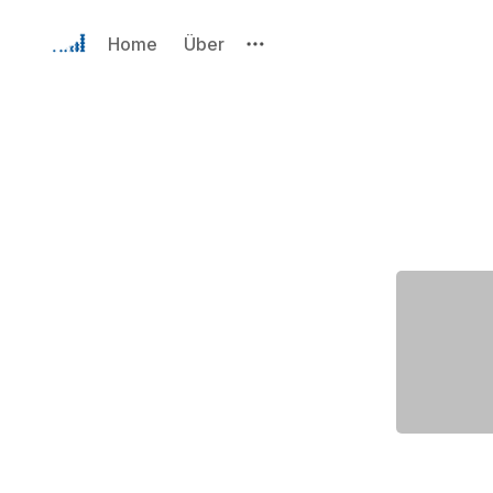
Home
Über