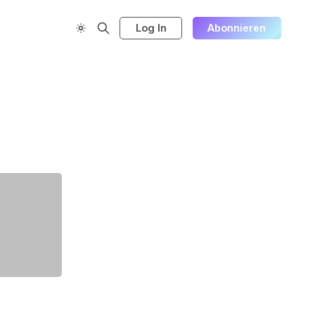
Log In
Abonnieren