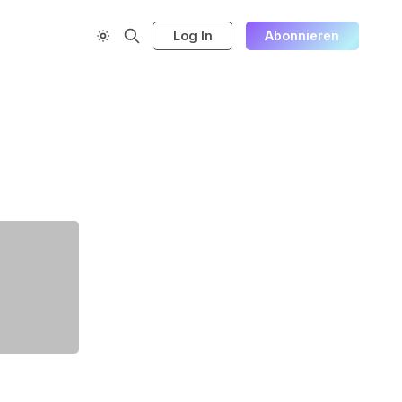
Log In
Abonnieren