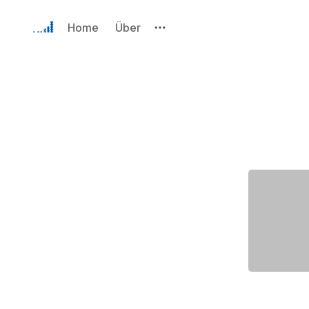
Home
Über