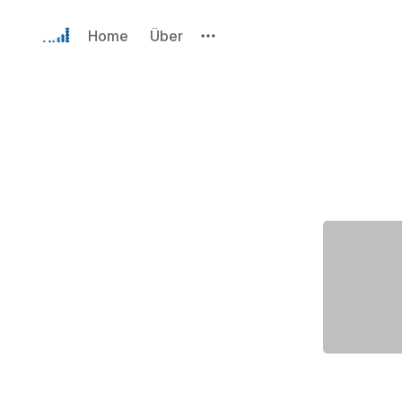
Home
Über