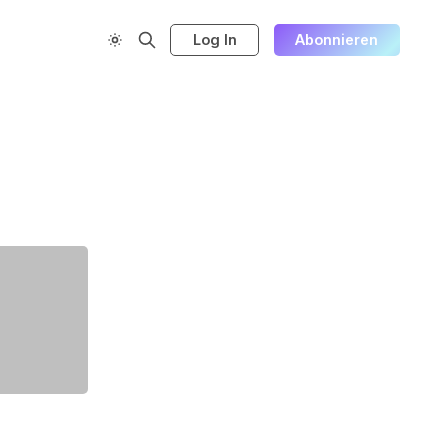
Log In
Abonnieren