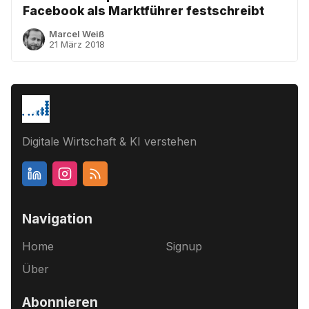
Facebook als Marktführer festschreibt
Marcel Weiß
21 März 2018
Digitale Wirtschaft & KI verstehen
Navigation
Home
Signup
Über
Abonnieren