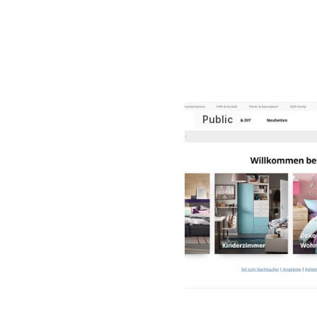
Public