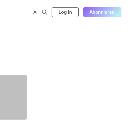
Log In
Abonnieren