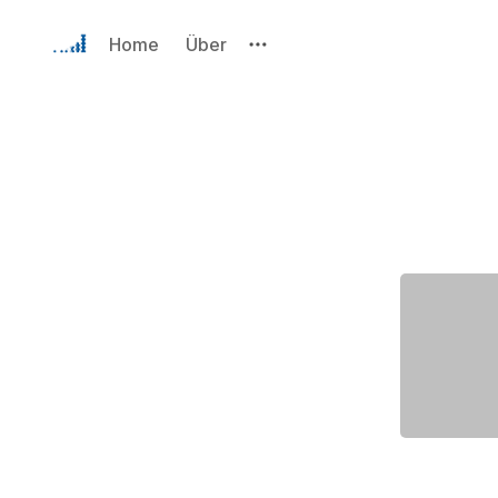
Home
Über