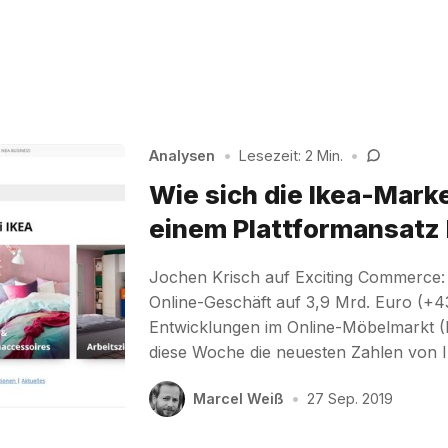
Analysen
•
Lesezeit: 2 Min.
•
Wie sich die Ikea-Marke
einem Plattformansatz 
Jochen Krisch auf Exciting Commerce:
Online-Geschäft auf 3,9 Mrd. Euro (+
Entwicklungen im Online-Möbelmarkt 
diese Woche die neuesten Zahlen von 
Marcel Weiß
•
27 Sep. 2019