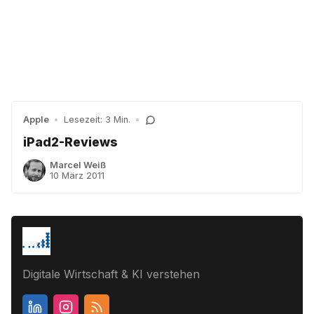
Apple
•
Lesezeit: 3 Min.
•
iPad2-Reviews
Marcel Weiß
10 März 2011
Digitale Wirtschaft & KI verstehen