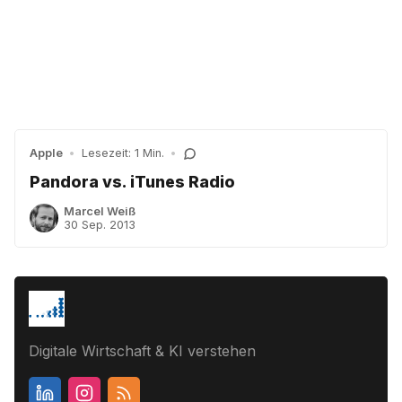
Apple
•
Lesezeit: 1 Min.
•
Pandora vs. iTunes Radio
Marcel Weiß
30 Sep. 2013
Digitale Wirtschaft & KI verstehen