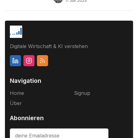
11 Juli 2025
Digitale Wirtschaft & KI verstehen
Navigation
Home
Signup
Über
Abonnieren