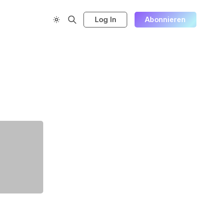
Log In
Abonnieren