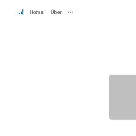
Home
Über