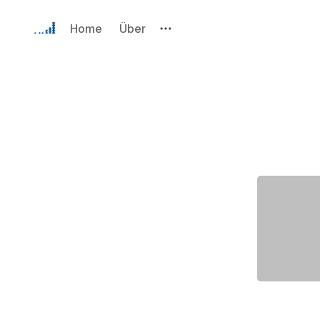
Home
Über