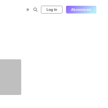
Log In
Abonnieren