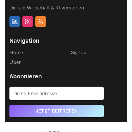
Digitale Wirtschaft & KI verstehen
Navigation
Home
Signup
Über
Abonnieren
JETZT BEITRETEN