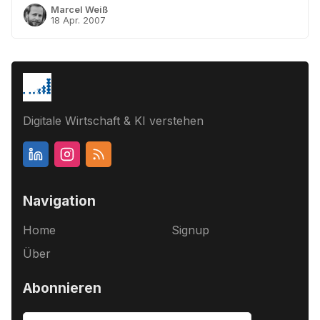
Marcel Weiß
18 Apr. 2007
Digitale Wirtschaft & KI verstehen
Navigation
Home
Signup
Über
Abonnieren