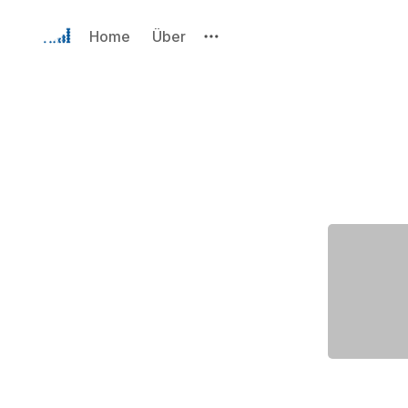
Home
Über