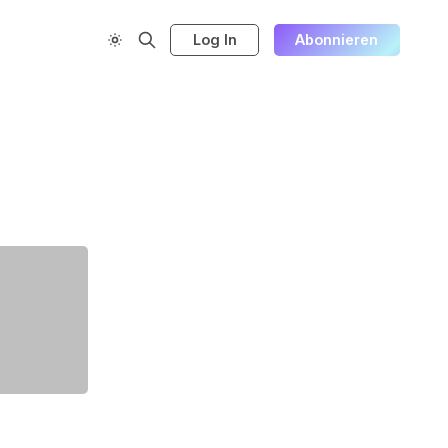
Log In
Abonnieren