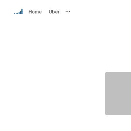
Home
Über