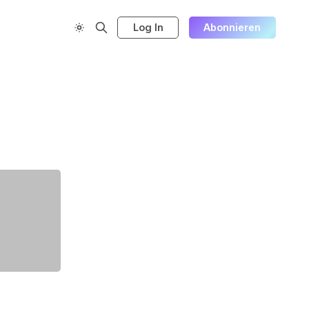
Log In
Abonnieren